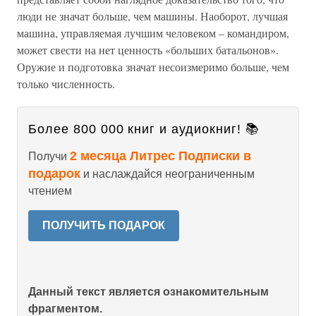
люди не значат больше, чем машины. Наоборот, лучшая
машина, управляемая лучшим человеком – командиром,
может свести на нет ценность «больших батальонов».
Оружие и подготовка значат несоизмеримо больше, чем
только численность.
Более 800 000 книг и аудиокниг! 📚
2 месяца Литрес Подписки в
Получи
подарок
и наслаждайся неограниченным
чтением
ПОЛУЧИТЬ ПОДАРОК
Данный текст является ознакомительным
фрагментом.