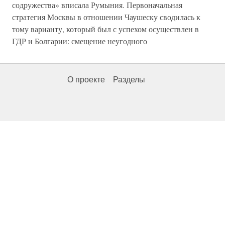
содружества» вписала Румыния. Первоначальная
стратегия Москвы в отношении Чаушеску сводилась к
тому варианту, который был с успехом осуществлен в
ГДР и Болгарии: смещение неугодного
О проекте
Разделы