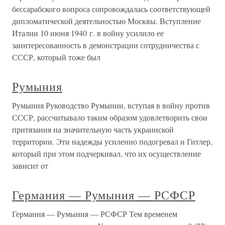
бессарабского вопроса сопровождалась соответствующей
дипломатической деятельностью Москвы. Вступление
Италии 10 июня 1940 г. в войну усилило ее
заинтересованность в демонстрации сотрудничества с
СССР, который тоже был
Румыния
Румыния Руководство Румынии, вступая в войну против
СССР, рассчитывало таким образом удовлетворить свои
притязания на значительную часть украинской
территории. Эти надежды усиленно подогревал и Гитлер,
который при этом подчеркивал, что их осуществление
зависит от
Германия — Румыния — РСФСР
Германия — Румыния — РСФСР Тем временем