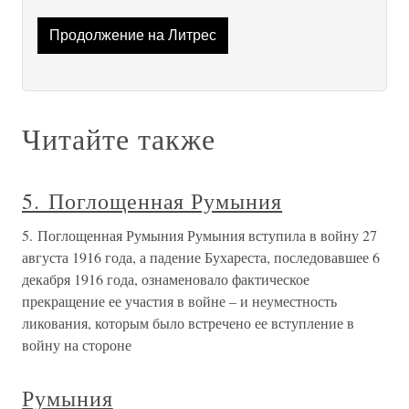
Продолжение на Литрес
Читайте также
5. Поглощенная Румыния
5. Поглощенная Румыния Румыния вступила в войну 27
августа 1916 года, а падение Бухареста, последовавшее 6
декабря 1916 года, ознаменовало фактическое
прекращение ее участия в войне – и неуместность
ликования, которым было встречено ее вступление в
войну на стороне
Румыния