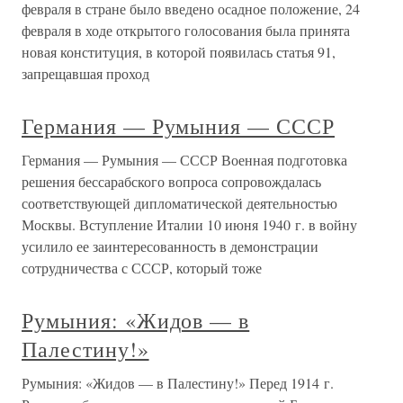
февраля в стране было введено осадное положение, 24
февраля в ходе открытого голосования была принята
новая конституция, в которой появилась статья 91,
запрещавшая проход
Германия — Румыния — СССР
Германия — Румыния — СССР Военная подготовка
решения бессарабского вопроса сопровождалась
соответствующей дипломатической деятельностью
Москвы. Вступление Италии 10 июня 1940 г. в войну
усилило ее заинтересованность в демонстрации
сотрудничества с СССР, который тоже
Румыния: «Жидов — в
Палестину!»
Румыния: «Жидов — в Палестину!» Перед 1914 г.