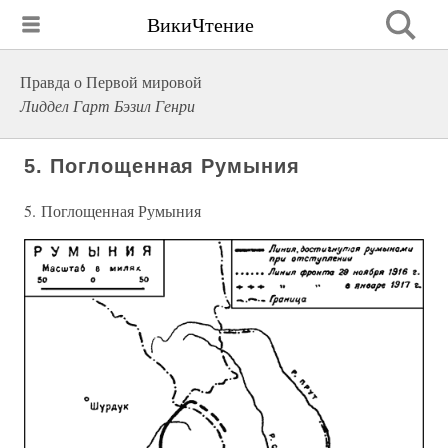
ВикиЧтение
Правда о Первой мировой
Лиддел Гарт Бэзил Генри
5. Поглощенная Румыния
5. Поглощенная Румыния