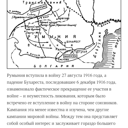
Румыния вступила в войну 27 августа 1916 года, а
падение Бухареста, последовавшее 6 декабря 1916 года,
ознаменовало фактическое прекращение ее участия в
войне – и неуместность ликования, которым было
встречено ее вступление в войну на стороне союзников.
Кампания эта менее известна и изучена, чем другие
кампании мировой войны. Между тем она представляет
собой особый интерес и заслуживает гораздо большего