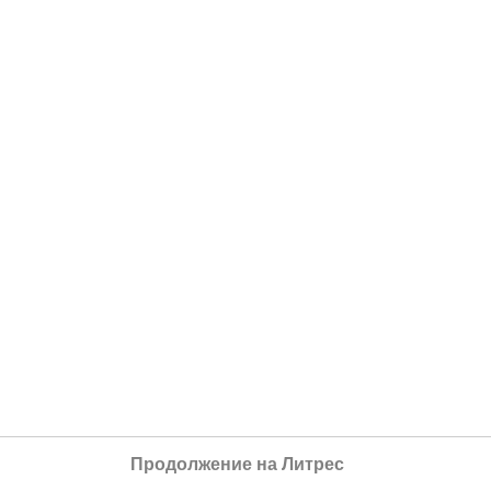
Продолжение на Литрес