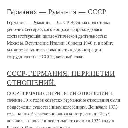
Германия — Румыния — СССР
Германия — Румыния — СССР Военная подготовка
решения бессарабского вопроса сопровождалась
соответствующей дипломатической деятельностью
Москвы. Вступление Италии 10 июня 1940 г. в войну
усилило ее заинтересованность в демонстрации
сотрудничества с СССР, который тоже
СССР-ГЕРМАНИЯ: ПЕРИПЕТИИ
ОТНОШЕНИЙ.
СССР-ГЕРМАНИЯ: ПЕРИПЕТИИ ОТНОШЕНИЙ. В
течение 30-х годов советско-германские отношения были
подвержены существенным колебаниям. До начала 1933
года на них благотворно влиял конструктивный дух
договора, заключенного этими странами в 1922 году в
Рапалло. Однако сразу же после