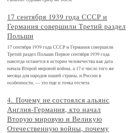
17 сентября 1939 года СССР и
Германия совершили Третий раздел
Польши
17 сентября 1939 года СССР и Германия совершили
Третий раздел Польши Первое сентября 1939 года
навсегда останется в истории человечества как дата
начала Второй мировой войны, а 17-е число того же
месяца для народов нашей страны, и России в
особенности, — это еще и точка отсчета
4. Почему не состоялся альянс
Англия-Германия, кто начал
Вторую мировую и Великую
Отечественную войны, почему