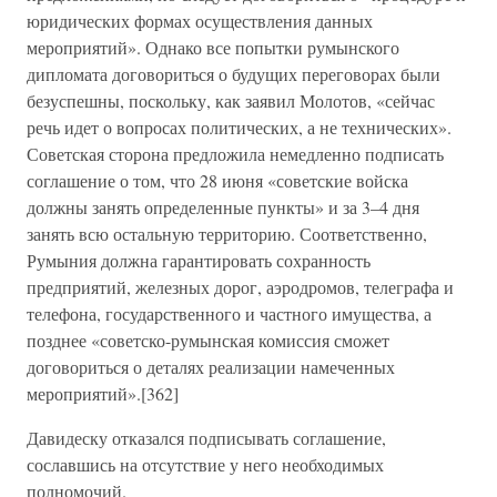
юридических формах осуществления данных
мероприятий». Однако все попытки румынского
дипломата договориться о будущих переговорах были
безуспешны, поскольку, как заявил Молотов, «сейчас
речь идет о вопросах политических, а не технических».
Советская сторона предложила немедленно подписать
соглашение о том, что 28 июня «советские войска
должны занять определенные пункты» и за 3–4 дня
занять всю остальную территорию. Соответственно,
Румыния должна гарантировать сохранность
предприятий, железных дорог, аэродромов, телеграфа и
телефона, государственного и частного имущества, а
позднее «советско-румынская комиссия сможет
договориться о деталях реализации намеченных
мероприятий».[362]
Давидеску отказался подписывать соглашение,
сославшись на отсутствие у него необходимых
полномочий.