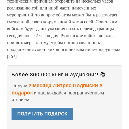
техническим причинам отсрочить на несколько часов
реализацию той или иной части намеченных
мероприятий, то вопрос об этом может быть рассмотрен
смешанной советско-румынской комиссией. Советским
войскам будут даны указания начать переход границы
сегодня после 2 часов дня. Румынские войска должны
принять меры к тому, чтобы организованность
продвижения советских войск не была ничем нарушена».
[367]
Более 800 000 книг и аудиокниг! 📚
2 месяца Литрес Подписки в
Получи
подарок
и наслаждайся неограниченным
чтением
ПОЛУЧИТЬ ПОДАРОК