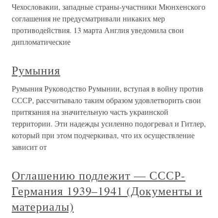
Чехословакии, западные страны-участники Мюнхенского
соглашения не предусматривали никаких мер
противодействия. 13 марта Англия уведомила свои
дипломатические
Румыния
Румыния Руководство Румынии, вступая в войну против
СССР, рассчитывало таким образом удовлетворить свои
притязания на значительную часть украинской
территории. Эти надежды усиленно подогревал и Гитлер,
который при этом подчеркивал, что их осуществление
зависит от
Оглашению подлежит — СССР-
Германия 1939–1941 (Документы и
материалы)