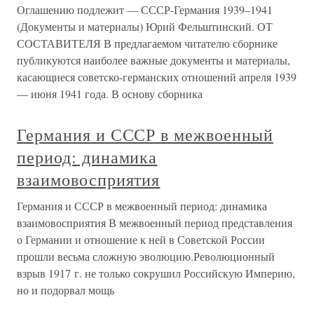
Оглашению подлежит — СССР-Германия 1939–1941
(Документы и материалы) Юрий Фельштинский. ОТ
СОСТАВИТЕЛЯ В предлагаемом читателю сборнике
публикуются наиболее важные документы и материалы,
касающиеся советско-германских отношений апреля 1939
— июня 1941 года. В основу сборника
Германия и СССР в межвоенный
период: динамика
взаимовосприятия
Германия и СССР в межвоенный период: динамика
взаимовосприятия В межвоенный период представления
о Германии и отношение к ней в Советской России
прошли весьма сложную эволюцию.Революционный
взрыв 1917 г. не только сокрушил Российскую Империю,
но и подорвал мощь