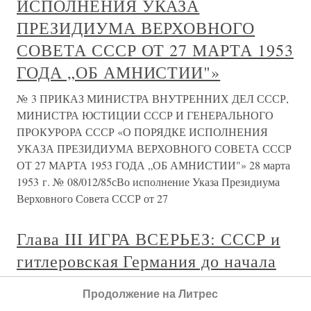
ИСПОЛНЕНИЯ УКАЗА
ПРЕЗИДИУМА ВЕРХОВНОГО
СОВЕТА СССР ОТ 27 МАРТА 1953
ГОДА „ОБ АМНИСТИИ"»
№ 3 ПРИКАЗ МИНИСТРА ВНУТРЕННИХ ДЕЛ СССР,
МИНИСТРА ЮСТИЦИИ СССР И ГЕНЕРАЛЬНОГО
ПРОКУРОРА СССР «О ПОРЯДКЕ ИСПОЛНЕНИЯ
УКАЗА ПРЕЗИДИУМА ВЕРХОВНОГО СОВЕТА СССР
ОТ 27 МАРТА 1953 ГОДА „ОБ АМНИСТИИ"» 28 марта
1953 г. № 08/012/85сВо исполнение Указа Президиума
Верховного Совета СССР от 27
Глава III ИГРА ВСЕРЬЕЗ: СССР и
гитлеровская Германия до начала
второй Мировой войны
Продолжение на Литрес
Глава III ИГРА ВСЕРЬЕЗ: СССР и гитлеровская Германия