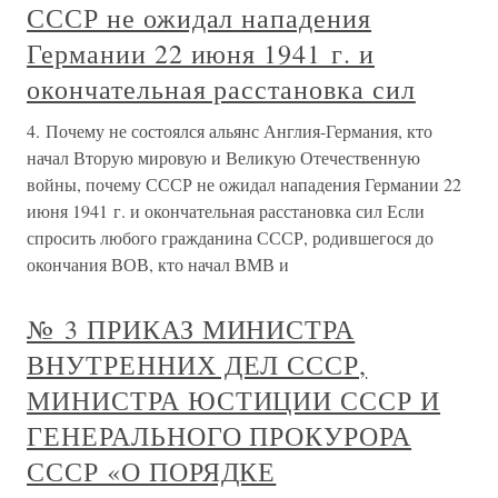
СССР не ожидал нападения
Германии 22 июня 1941 г. и
окончательная расстановка сил
4. Почему не состоялся альянс Англия-Германия, кто
начал Вторую мировую и Великую Отечественную
войны, почему СССР не ожидал нападения Германии 22
июня 1941 г. и окончательная расстановка сил Если
спросить любого гражданина СССР, родившегося до
окончания ВОВ, кто начал ВМВ и
№ 3 ПРИКАЗ МИНИСТРА
ВНУТРЕННИХ ДЕЛ СССР,
МИНИСТРА ЮСТИЦИИ СССР И
ГЕНЕРАЛЬНОГО ПРОКУРОРА
СССР «О ПОРЯДКЕ