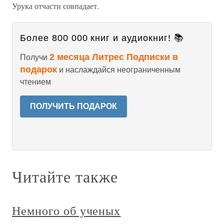
Урука отчасти совпадает.
Более 800 000 книг и аудиокниг! 📚
2 месяца Литрес Подписки в
Получи
подарок
и наслаждайся неограниченным
чтением
ПОЛУЧИТЬ ПОДАРОК
Читайте также
Немного об ученых