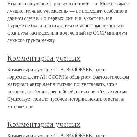
Немного об ученых Привычный ответ — в Москве самые
лучшие научные учреждения — не подходит, особенно в
данном случае. Во-первых, они и в Хьюстоне, и в
Париже не были плохими, тем не менее, американцы и
французы распределили полученный из СССР минимум
лунного грунта между
Комментарии ученых
Комментарии ученых П. В. ВОЛОБУЕВ, член-
корреспондент АН СССР:На обширном фактологическом
материале автор дает читателю почувствовать, что в
истории, особенно древнейшей, есть свои «белые пятна».
Существует немало проблем истории, искать ответы на
которые при
Комментарии ученых
Комментарии ученых П. В. ВОЛОБУЕВ, член-