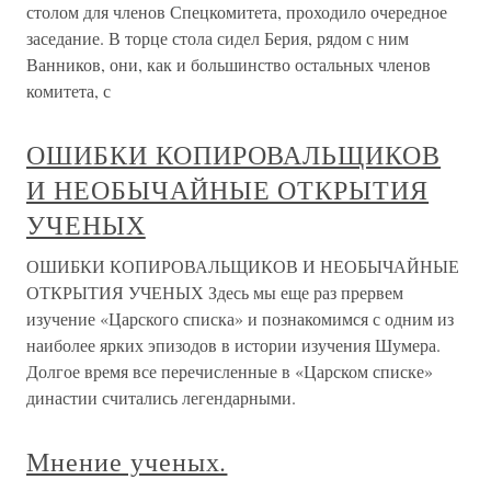
столом для членов Спецкомитета, проходило очередное
заседание. В торце стола сидел Берия, рядом с ним
Ванников, они, как и большинство остальных членов
комитета, с
ОШИБКИ КОПИРОВАЛЬЩИКОВ
И НЕОБЫЧАЙНЫЕ ОТКРЫТИЯ
УЧЕНЫХ
ОШИБКИ КОПИРОВАЛЬЩИКОВ И НЕОБЫЧАЙНЫЕ
ОТКРЫТИЯ УЧЕНЫХ Здесь мы еще раз прервем
изучение «Царского списка» и познакомимся с одним из
наиболее ярких эпизодов в истории изучения Шумера.
Долгое время все перечисленные в «Царском списке»
династии считались легендарными.
Мнение ученых.