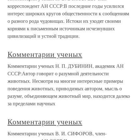
корреспондент АН СССР:В последние годы усилился
интерес широких кругов общественности к сообщениям
о разного рода чудовищах. Истоки их уходят своими
корнями к письменным источникам исчезнувших
цивилизаций и устной традиции.
Комментарии ученых
Комментарии ученых Н. П. ДУБИНИН, академик АН
СССР:Автор говорит о разумной деятельности
животных. Несмотря на многие интересные примеры
поведения животных, приводимых автором, мысль о
разуме, объединяющем животный мир, находится далеко
за пределами научных
Комментарии ученых
Комментарии ученых В. И. СИФОРОВ, член-