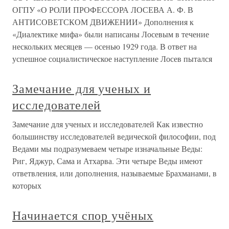
ОГПУ «О РОЛИ ПРОФЕССОРА ЛОСЕВА А. Ф. В
АНТИСОВЕТСКОМ ДВИЖЕНИИ» Дополнения к
«Диалектике мифа» были написаны Лосевым в течение
нескольких месяцев — осенью 1929 года. В ответ на
успешное социалистическое наступление Лосев пытался
Замечание для ученых и
исследователей
Замечание для ученых и исследователей Как известно
большинству исследователей ведической философии, под
Ведами мы подразумеваем четыре изначальные Веды:
Риг, Яджур, Сама и Атхарва. Эти четыре Веды имеют
ответвления, или дополнения, называемые Брахманами, в
которых
Начинается спор учёных