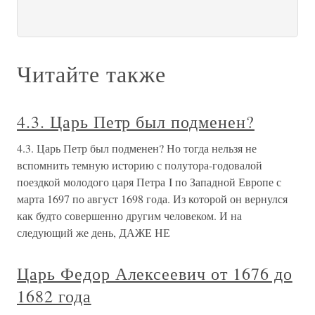
Читайте также
4.3. Царь Петр был подменен?
4.3. Царь Петр был подменен? Но тогда нельзя не
вспомнить темную историю с полутора-годовалой
поездкой молодого царя Петра I по Западной Европе с
марта 1697 по август 1698 года. Из которой он вернулся
как будто совершенно другим человеком. И на
следующий же день, ДАЖЕ НЕ
Царь Федор Алексеевич от 1676 до
1682 года