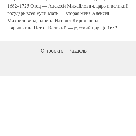
1682–1725 Отец — Алексей Михайлович, царь и великий
государь всея Руси.Мать — вторая жена Алексея
Михайловича, царица Наталья Кирилловна
Нарышкина.Петр I Великий — русский царь (с 1682
О проекте
Разделы