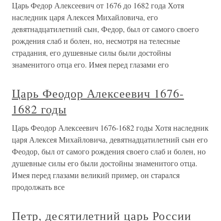
Царь Федор Алексеевич от 1676 до 1682 года Хотя
наследник царя Алексея Михайловича, его
девятнадцатилетний сын, Федор, был от самого своего
рождения слаб и болен, но, несмотря на телесные
страдания, его душевные силы были достойны
знаменитого отца его. Имея перед глазами его
Царь Феодор Алексеевич 1676-
1682 годы
Царь Феодор Алексеевич 1676-1682 годы Хотя наследник
царя Алексея Михайловича, девятнадцатилетний сын его
Феодор, был от самого рождения своего слаб и болен, но
душевные силы его были достойны знаменитого отца.
Имея перед глазами великий пример, он старался
продолжать все
Петр, десятилетний царь России