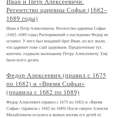
Иван и Петр Алексеевичи.
Регентство царевны Софьи (1682–
1689 годы)
Иван и Петр Алексеевичи. Регентство царевны Софьи
(1682–1689 годы) Распоряжений о наследнике Федор не
оставил. У него был младший брат Иван, но все знали,
что царевич тоже слаб здоровьем. Предпочтение тут,
конечно, отдавали маленькому Петру Алексеевичу. Ему
было всего десять
Федор Алексеевич (правил с 1675
по 1682) и «Время Софьи»
(правила с 1682 по 1689)
Федор Алексеевич (правил с 1675 по 1682) и «Время
Софьи» (правила с 1682 по 1689) После смерти Алексея
Михайловича остались в живых восемь его детей от