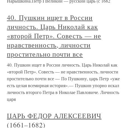
Нарышкина.Петр I Великий — русский царь (с 1682
40. Пушкин ищет в России
личность. Царь Николай как
«второй Петр». Совесть — не
нравственность, личности
простительно почти все
40. Пушкин ищет в России личность. Царь Николай как
«второй Петр». Совесть — не нравственность, личности
простительно почти все — По Пушкину, царь Петр «уже
есть целая всемирная история».— Пушкин упорно искал
личность второго Петра в Николае Павловиче. Личность
царя
ЦАРЬ ФЕДОР АЛЕКСЕЕВИЧ
(1661–1682)