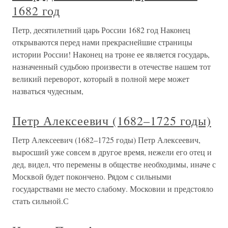
1682 год
Петр, десятилетний царь России 1682 год Наконец
открываются перед нами прекраснейшие страницы
истории России! Наконец на троне ее является государь,
назначенный судьбою произвести в отечестве нашем тот
великий переворот, который в полной мере может
назваться чудесным,
Петр Алексеевич (1682–1725 годы)
Петр Алексеевич (1682–1725 годы) Петр Алексеевич,
выросший уже совсем в другое время, нежели его отец и
дед, видел, что перемены в обществе необходимы, иначе с
Москвой будет покончено. Рядом с сильными
государствами не место слабому. Московии и предстояло
стать сильной.С