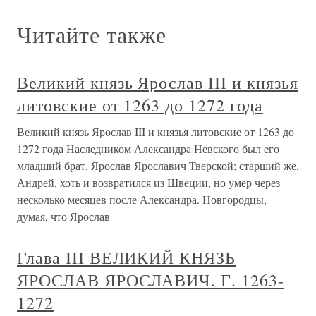
Читайте также
Великий князь Ярослав III и князья
литовские от 1263 до 1272 года
Великий князь Ярослав III и князья литовские от 1263 до
1272 года Наследником Александра Невского был его
младший брат, Ярослав Ярославич Тверской; старший же,
Андрей, хоть и возвратился из Швеции, но умер через
несколько месяцев после Александра. Новгородцы,
думая, что Ярослав
Глава III ВЕЛИКИЙ КНЯЗЬ
ЯРОСЛАВ ЯРОСЛАВИЧ. Г. 1263-
1272