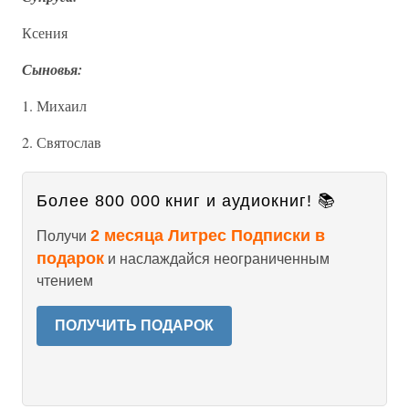
Ксения
Сыновья:
1. Михаил
2. Святослав
Более 800 000 книг и аудиокниг! 📚
2 месяца Литрес Подписки в
Получи
подарок
и наслаждайся неограниченным
чтением
ПОЛУЧИТЬ ПОДАРОК