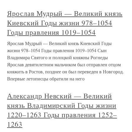
Ярослав Мудрый — Великий князь
Киевский Годы жизни 978–1054
Годы правления 1019–1054
Ярослав Мудрый — Великий князь Киевский Годы
жизни 978–1054 Годы правления 1019–1054 Сын
Владимира Святого и полоцкой княжны Рогнеды
Ярослав девятилетним мальчиком был отправлен отцом
княжить в Ростов, позднее он был переведен в Новгород.
Впервые летописцы обратили на него
Александр Невский — Великий
князь Владимирский Годы жизни
1220–1263 Годы правления 1252–
1263