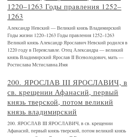
1220–1263 Годы правления 1252–
1263
Александр Невский — Великий князь Владимирский
Годы жизни 1220–1263 Годы правления 1252–1263
Великий князь Александр Ярославич Невский родился в
1220 году в Переяславле. Отец Александра — великий
князь Владимирский Ярослав II Всеволодович, мать —
Ростислава Мстиславна.Имя
200. ЯРОСЛАВ III ЯРОСЛАВИЧ, в
св. крещении Афанасий, первый
князь тверской, потом великий
князь владимирский
200. ЯРОСЛАВ III ЯРОСЛАВИЧ, в св. крещении
Афанасий, первый князь тверской, потом великий князь