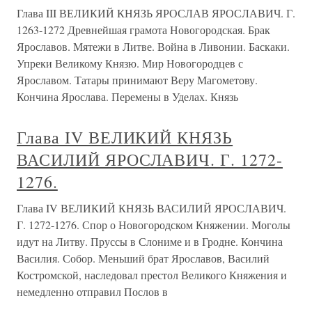
Глава III ВЕЛИКИЙ КНЯЗЬ ЯРОСЛАВ ЯРОСЛАВИЧ. Г.
1263-1272 Древнейшая грамота Новогородская. Брак
Ярославов. Мятежи в Литве. Война в Ливонии. Баскаки.
Упреки Великому Князю. Мир Новогородцев с
Ярославом. Татары принимают Веру Магометову.
Кончина Ярослава. Перемены в Уделах. Князь
Глава IV ВЕЛИКИЙ КНЯЗЬ
ВАСИЛИЙ ЯРОСЛАВИЧ. Г. 1272-
1276.
Глава IV ВЕЛИКИЙ КНЯЗЬ ВАСИЛИЙ ЯРОСЛАВИЧ.
Г. 1272-1276. Спор о Новогородском Княжении. Моголы
идут на Литву. Пруссы в Слониме и в Гродне. Кончина
Василия. Собор. Меньший брат Ярославов, Василий
Костромской, наследовал престол Великого Княжения и
немедленно отправил Послов в