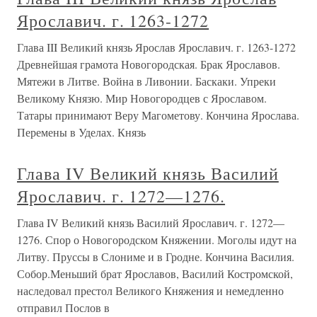
Ярославич. г. 1263-1272
Глава III Великий князь Ярослав Ярославич. г. 1263-1272
Древнейшая грамота Новогородская. Брак Ярославов.
Мятежи в Литве. Война в Ливонии. Баскаки. Упреки
Великому Князю. Мир Новогородцев с Ярославом.
Татары принимают Веру Магометову. Кончина Ярослава.
Перемены в Уделах. Князь
Глава IV Великий князь Василий
Ярославич. г. 1272—1276.
Глава IV Великий князь Василий Ярославич. г. 1272—
1276. Спор о Новогородском Княжении. Моголы идут на
Литву. Пруссы в Слониме и в Гродне. Кончина Василия.
Собор.Меньший брат Ярославов, Василий Костромской,
наследовал престол Великого Княжения и немедленно
отправил Послов в