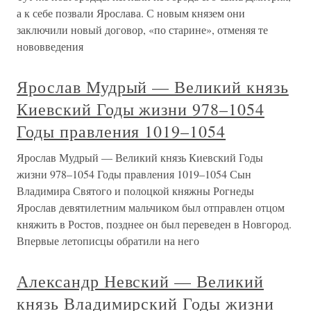
а к себе позвали Ярослава. С новым князем они
заключили новый договор, «по старине», отменяя те
нововведения
Ярослав Мудрый — Великий князь
Киевский Годы жизни 978–1054
Годы правления 1019–1054
Ярослав Мудрый — Великий князь Киевский Годы
жизни 978–1054 Годы правления 1019–1054 Сын
Владимира Святого и полоцкой княжны Рогнеды
Ярослав девятилетним мальчиком был отправлен отцом
княжить в Ростов, позднее он был переведен в Новгород.
Впервые летописцы обратили на него
Александр Невский — Великий
князь Владимирский Годы жизни