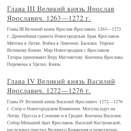
Глава III Великий князь Ярослав
Ярославич. 1263—1272 г.
Глава III Великий князь Ярослав Ярославич. 1263—1272
г. Древнейшая грамота Новогородская. Брак Ярославов.
Мятежи в Литве. Война в Ливонии. Баскаки. Упреки
Великому Князю. Мир Новогородцев с Ярославом.
Татары принимают Веру Магометову. Кончина Ярослава.
Перемены в Уделах. Князь
Глава IV Великий князь Василий
Ярославич. 1272—1276 г.
Глава IV Великий князь Василий Ярославич. 1272—1276
г. Спор о Новогородском Княжении. Моголы идут на
Литву. Пруссы в Слониме и в Гродне. Кончина Василия.
Собор.Меньший брат Ярославов, Василий Костромской,
наследовал престол Великого Княжения и немедленно