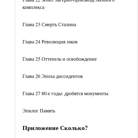
комплекса
Глава 23 Смерть Сталина
Глава 24 Революция зэков
Глава 25 Оттепель и освобождение
Глава 26 Эпоха диссидентов
Глава 27 80-е годы: дробятся монументы
Эпилог Память
Приложение Сколько?