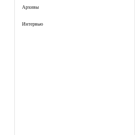
Архивы
Интервью