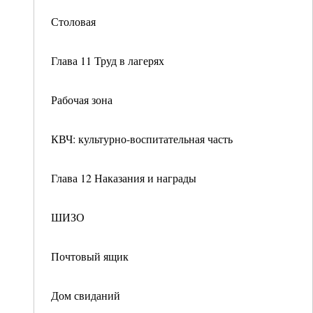
Столовая
Глава 11 Труд в лагерях
Рабочая зона
КВЧ: культурно-воспитательная часть
Глава 12 Наказания и награды
ШИЗО
Почтовый ящик
Дом свиданий