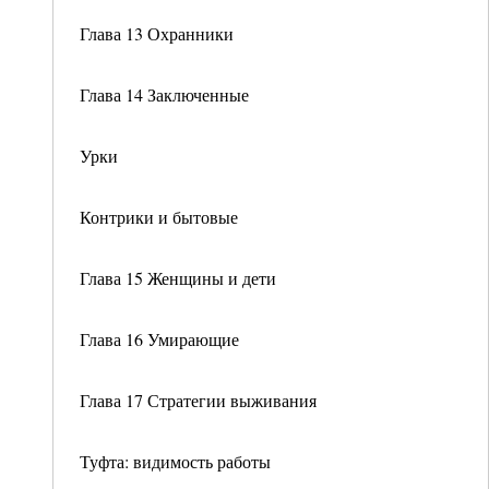
Глава 13 Охранники
Глава 14 Заключенные
Урки
Контрики и бытовые
Глава 15 Женщины и дети
Глава 16 Умирающие
Глава 17 Стратегии выживания
Туфта: видимость работы