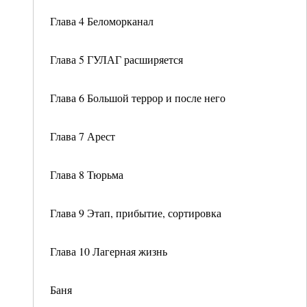
Глава 4 Беломорканал
Глава 5 ГУЛАГ расширяется
Глава 6 Большой террор и после него
Глава 7 Арест
Глава 8 Тюрьма
Глава 9 Этап, прибытие, сортировка
Глава 10 Лагерная жизнь
Баня