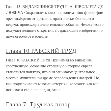
Глава 13. ВЫДАЮЩИЙСЯ ТРУД Р. А. ШВОЛЛЕРА ДЕ
ЛЮБИЧА Сохранились ключи к пониманию философии
древнихВремя от времени, практически без нашего
ведома, происходят значительные события. Человечество
получает великие открытия, потрясающие изобретения и
даже огромное наследие,
Глава 10 РАБСКИЙ ТРУД
Глава 10 РАБСКИЙ ТРУД Принимая во внимание
собственную, особенно страшную историю евреев,
становится понятно, что они занимают центральное
место в мучительной драме освобождения лагерей. Но,
как подчеркивают многие историки, холокост, как мы
понимаем его в наши дни, это в
Глава 7. Труд как позор