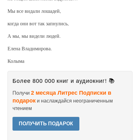
Мы все видали лошадей,
когда они вот так запнулись,
А мы, мы видели людей.
Елена Владимирова.
Колыма
Более 800 000 книг и аудиокниг! 📚
2 месяца Литрес Подписки в
Получи
подарок
и наслаждайся неограниченным
чтением
ПОЛУЧИТЬ ПОДАРОК