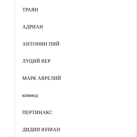
ТРАЯН
АДРИАН
АНТОНИН ПИЙ
ЛУЦИЙ ВЕР
МАРК АВРЕЛИЙ
коммод
ПЕРТИНАКС
ДИДИИ ЮЛИАН