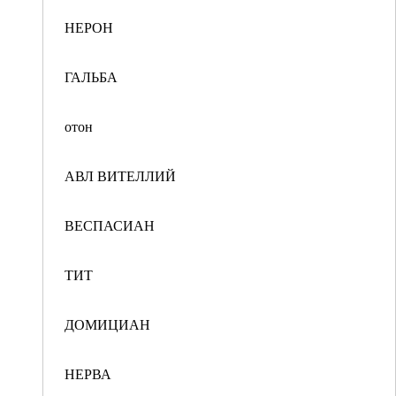
НЕРОН
ГАЛЬБА
отон
АВЛ ВИТЕЛЛИЙ
ВЕСПАСИАН
ТИТ
ДОМИЦИАН
НЕРВА