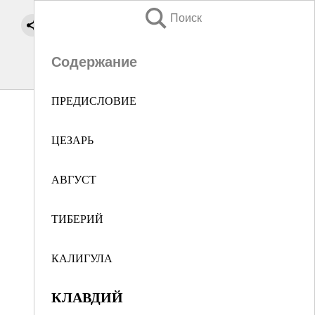
Поиск
Содержание
ПРЕДИСЛОВИЕ
ЦЕЗАРЬ
АВГУСТ
ТИБЕРИЙ
КАЛИГУЛА
КЛАВДИЙ