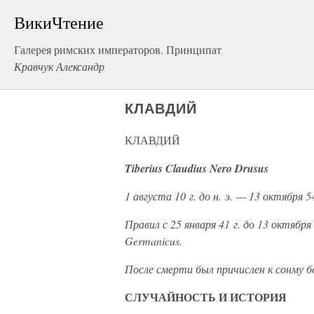
ВикиЧтение
Галерея римских императоров. Принципат
Кравчук Александр
КЛАВДИЙ
КЛАВДИЙ
Tiberius Claudius Nero Drusus
1 августа 10 г. до н. э. — 13 октября 54 
Правил с 25 января 41 г. до 13 октября 
Germanicus.
После смерти был причислен к сонму бо
СЛУЧАЙНОСТЬ И ИСТОРИЯ