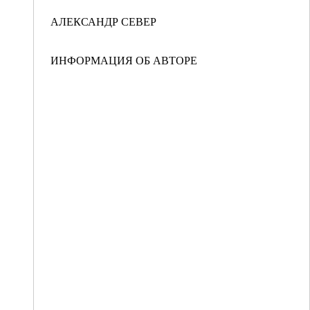
АЛЕКСАНДР СЕВЕР
ИНФОРМАЦИЯ ОБ АВТОРЕ