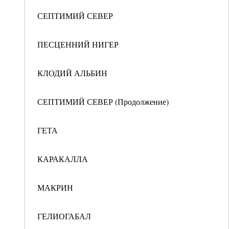
СЕПТИМИЙ СЕВЕР
ПЕСЦЕННИЙ НИГЕР
КЛОДИЙ АЛЬБИН
СЕПТИМИЙ СЕВЕР (Продолжение)
ГЕТА
КАРАКАЛЛА
МАКРИН
ГЕЛИОГАБАЛ