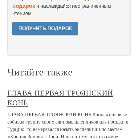
подарок
и наслаждайся неограниченным
чтением
ПОЛУЧИТЬ ПОДАРОК
Читайте также
ГЛАВА ПЕРВАЯ ТРОЯНСКИЙ
КОНЬ
ГЛАВА ПЕРВАЯ ТРОЯНСКИЙ КОНЬ Когда я впервые
собирал группу своих единомышленников для поездки в
Турцию, то намеревался начать экспедиции по местам
«Хроник Земли» с Трои. И не потому, что это самое