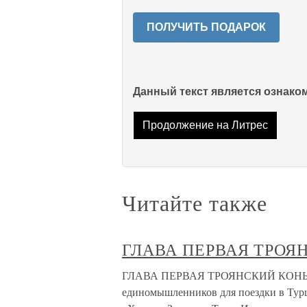
ПОЛУЧИТЬ ПОДАРОК
Данный текст является ознак
Продолжение на Литрес
Читайте также
ГЛАВА ПЕРВАЯ ТРОЯ
ГЛАВА ПЕРВАЯ ТРОЯНСКИЙ КОНЬ Ког
единомышленников для поездки в Турц