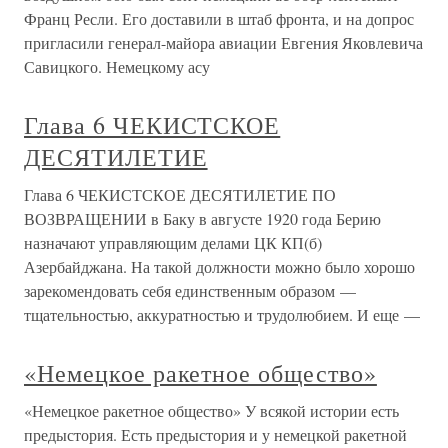
Франц Ресли. Его доставили в штаб фронта, и на допрос
пригласили генерал-майора авиации Евгения Яковлевича
Савицкого. Немецкому асу
Глава 6 ЧЕКИСТСКОЕ
ДЕСЯТИЛЕТИЕ
Глава 6 ЧЕКИСТСКОЕ ДЕСЯТИЛЕТИЕ ПО
ВОЗВРАЩЕНИИ в Баку в августе 1920 года Берию
назначают управляющим делами ЦК КП(б)
Азербайджана. На такой должности можно было хорошо
зарекомендовать себя единственным образом —
тщательностью, аккуратностью и трудолюбием. И еще —
«Немецкое ракетное общество»
«Немецкое ракетное общество» У всякой истории есть
предыстория. Есть предыстория и у немецкой ракетной