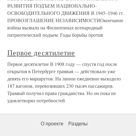
РАЗВИТИЯ ПОДЪЕМ НАЦИОНАЛЬНО-
ОСВОБОДИТЕЛЬНОГО ДВИЖЕНИЯ В 1945–1946 гг.
ПРОВОЗГЛАШЕНИЕ НЕЗАВИСИМОСТИОкончание
войны вызвало на Филиппинах всенародный
патриотический подъем. Годы борьбы против
Первое десятилетие
Первое десятилетие В 1908 году — спустя год после
открытия в Петербурге трамвая — действовало уже
девять его маршрутов. На линии ежедневно выходило
187 вагонов, перевозивших 230 тысяч пассажиров.
Трамвай получил права гражданства. Но он пока не
удовлетворял потребностей
О проекте
Разделы