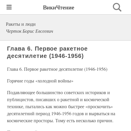
ВикиЧтение
Ракеты и люди
Черток Борис Евсеевич
Глава 6. Первое ракетное
десятилетие (1946-1956)
Глава 6. Первое ракетное десятилетие (1946-1956)
Горячие годы «холодной войны»
Подавляющее большинство советских историков и
публицистов, писавших о ракетной и космической
технике, пытались как можно быстрее «проскочить»
десятилетний период 1946-1956 годов и вырваться на
космические просторы. Тому есть несколько причин.