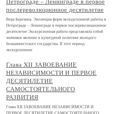
Петрограде – Ленинграде в первое
послереволюционное десятилетие
Вера Березина. Эволюция форм экскурсионной работы в
Петрограде – Ленинграде в первое послереволюционное
десятилетие Экскурсионная работа представляла собой
значимое явление в культурной политике молодого
большевистского государства. В этот период
экскурсионное
Глава XII ЗАВОЕВАНИЕ
НЕЗАВИСИМОСТИ И ПЕРВОЕ
ДЕСЯТИЛЕТИЕ
САМОСТОЯТЕЛЬНОГО
РАЗВИТИЯ
Глава XII ЗАВОЕВАНИЕ НЕЗАВИСИМОСТИ И
ПЕРВОЕ ДЕСЯТИЛЕТИЕ САМОСТОЯТЕЛЬНОГО