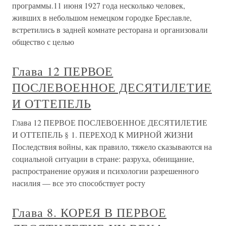
программы.11 июня 1927 года несколько человек,
живших в небольшом немецком городке Бреславле,
встретились в задней комнате ресторана и организовали
общество с целью
Глава 12 ПЕРВОЕ
ПОСЛЕВОЕННОЕ ДЕСЯТИЛЕТИЕ
И ОТТЕПЕЛЬ
Глава 12 ПЕРВОЕ ПОСЛЕВОЕННОЕ ДЕСЯТИЛЕТИЕ
И ОТТЕПЕЛЬ § 1. ПЕРЕХОД К МИРНОЙ ЖИЗНИ
Последствия войны, как правило, тяжело сказываются на
социальной ситуации в стране: разруха, обнищание,
распространение оружия и психологии разрешенного
насилия — все это способствует росту
Глава 8. КОРЕЯ В ПЕРВОЕ