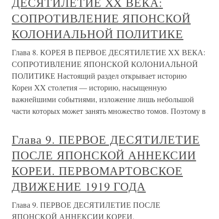
ДЕСЯТИЛЕТИЕ XX ВЕКА:
СОПРОТИВЛЕНИЕ ЯПОНСКОЙ
КОЛОНИАЛЬНОЙ ПОЛИТИКЕ
Глава 8. КОРЕЯ В ПЕРВОЕ ДЕСЯТИЛЕТИЕ XX ВЕКА:
СОПРОТИВЛЕНИЕ ЯПОНСКОЙ КОЛОНИАЛЬНОЙ
ПОЛИТИКЕ Настоящий раздел открывает историю
Кореи XX столетия — историю, насыщенную
важнейшими событиями, изложение лишь небольшой
части которых может занять множество томов. Поэтому в
Глава 9. ПЕРВОЕ ДЕСЯТИЛЕТИЕ
ПОСЛЕ ЯПОНСКОЙ АННЕКСИИ
КОРЕИ. ПЕРВОМАРТОВСКОЕ
ДВИЖЕНИЕ 1919 ГОДА
Глава 9. ПЕРВОЕ ДЕСЯТИЛЕТИЕ ПОСЛЕ
ЯПОНСКОЙ АННЕКСИИ КОРЕИ.