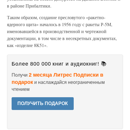
в районе Прибалтики.
Таким образом, создание пресловутого «ракетно-
ядерного щита» началось в 1956 году с ракеты Р-5М,
именовавшейся в производственной и чертежной
документации, в том числе в несекретных документах,
как «изделие 8К51».
Более 800 000 книг и аудиокниг! 📚
2 месяца Литрес Подписки в
Получи
подарок
и наслаждайся неограниченным
чтением
ПОЛУЧИТЬ ПОДАРОК