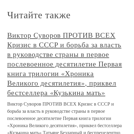
Читайте также
Виктор Суворов ПРОТИВ ВСЕХ
Кризис в СССР и борьба за власть
в руководстве страны в первое
послевоенное десятилетие Первая
книга трилогии «Хроника
Великого десятилетия», приквел
бестселлера «Кузькина мать»
Виктор Суворов ПРОТИВ ВСЕХ Кризис в СССР и
борьба за власть в руководстве страны в первое
послевоенное десятилетие Первая книга трилогии
«Хроника Великого десятилетия», приквел бестселлера
«Кузькина мать» Татьяне Бездарный и беспрецедентно