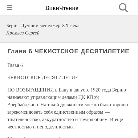
ВикиЧтение
Берия. Лучший менеджер XX века
Кремлев Сергей
Глава 6 ЧЕКИСТСКОЕ ДЕСЯТИЛЕТИЕ
Глава 6
ЧЕКИСТСКОЕ ДЕСЯТИЛЕТИЕ
ПО ВОЗВРАЩЕНИИ в Баку в августе 1920 года Берию
назначают управляющим делами ЦК КП(б)
Азербайджана. На такой должности можно было хорошо
зарекомендовать себя единственным образом —
тщательностью, аккуратностью и трудолюбием. И еще —
честностью и неподкупностью.