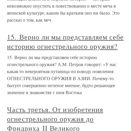
невозможно опустить в повествовании о месте меча в
японской культуре, каким бы кратким оно ни было. Это
рассказ о том, как меч
15. Верно ли мы представляем себе
историю огнестрельного оружия?
15. Верно ли мы представляем себе историю
огнестрельного оружия? А.М. Петров говорит: «У нас
какая-то невероятная путаница по поводу появления
ОГНЕСТРЕЛЬНОГО ОРУЖИЯ В АЗИИ. Почему-то
бытует совершенно нелепое мнение, будто решающее
значение в знакомстве с ним Востока
Часть третья. От изобретения
огнестрельного оружия до
Фридриха II Великого