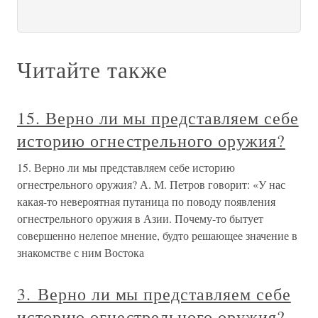
Читайте также
15. Верно ли мы представляем себе
историю огнестрельного оружия?
15. Верно ли мы представляем себе историю
огнестрельного оружия? А. М. Петров говорит: «У нас
какая-то невероятная путаница по поводу появления
огнестрельного оружия в Азии. Почему-то бытует
совершенно нелепое мнение, будто решающее значение в
знакомстве с ним Востока
3. Верно ли мы представляем себе
историю огнестрельного оружия?