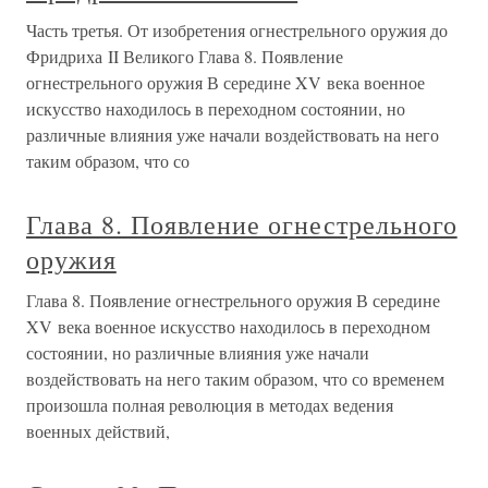
Часть третья. От изобретения огнестрельного оружия до
Фридриха II Великого Глава 8. Появление
огнестрельного оружия В середине XV века военное
искусство находилось в переходном состоянии, но
различные влияния уже начали воздействовать на него
таким образом, что со
Глава 8. Появление огнестрельного
оружия
Глава 8. Появление огнестрельного оружия В середине
XV века военное искусство находилось в переходном
состоянии, но различные влияния уже начали
воздействовать на него таким образом, что со временем
произошла полная революция в методах ведения
военных действий,