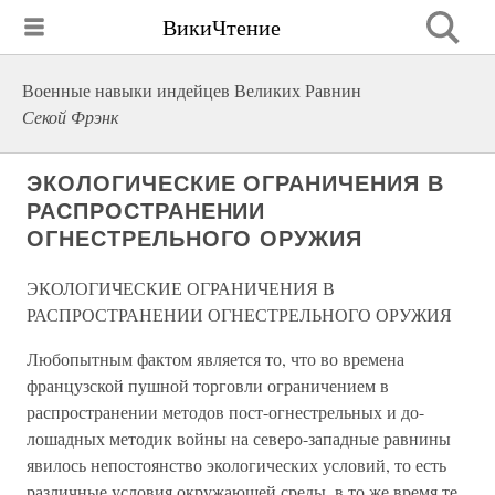
ВикиЧтение
Военные навыки индейцев Великих Равнин
Секой Фрэнк
ЭКОЛОГИЧЕСКИЕ ОГРАНИЧЕНИЯ В
РАСПРОСТРАНЕНИИ
ОГНЕСТРЕЛЬНОГО ОРУЖИЯ
ЭКОЛОГИЧЕСКИЕ ОГРАНИЧЕНИЯ В
РАСПРОСТРАНЕНИИ ОГНЕСТРЕЛЬНОГО ОРУЖИЯ
Любопытным фактом является то, что во времена
французской пушной торговли ограничением в
распространении методов пост-огнестрельных и до-
лошадных методик войны на северо-западные равнины
явилось непостоянство экологических условий, то есть
различные условия окружающей среды, в то же время те