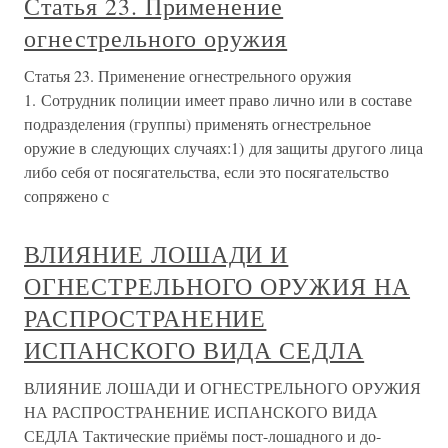
Статья 23. Применение
огнестрельного оружия
Статья 23. Применение огнестрельного оружия
1. Сотрудник полиции имеет право лично или в составе
подразделения (группы) применять огнестрельное
оружие в следующих случаях:1) для защиты другого лица
либо себя от посягательства, если это посягательство
сопряжено с
ВЛИЯНИЕ ЛОШАДИ И
ОГНЕСТРЕЛЬНОГО ОРУЖИЯ НА
РАСПРОСТРАНЕНИЕ
ИСПАНСКОГО ВИДА СЕДЛА
ВЛИЯНИЕ ЛОШАДИ И ОГНЕСТРЕЛЬНОГО ОРУЖИЯ
НА РАСПРОСТРАНЕНИЕ ИСПАНСКОГО ВИДА
СЕДЛА Тактические приёмы пост-лошадного и до-