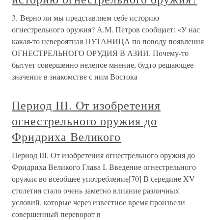
3. Верно ли мы представляем себе историю
огнестрельного оружия? А.М. Петров сообщает: «У нас
какая-то невероятная ПУТАНИЦА по поводу появления
ОГНЕСТРЕЛЬНОГО ОРУДИЯ В АЗИИ. Почему-то
бытует совершенно нелепое мнение, будто решающее
значение в знакомстве с ним Востока
Период III. От изобретения
огнестрельного оружия до
Фридриха Великого
Период III. От изобретения огнестрельного оружия до
Фридриха Великого Глава I. Введение огнестрельного
оружия во всеобщее употребление[70] В середине XV
столетия стало очень заметно влияние различных
условий, которые через известное время произвели
совершенный переворот в