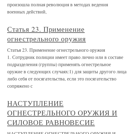
произошла полная революция в методах ведения
военных действий,
Статья 23. Применение
огнестрельного оружия
Статья 23. Применение огнестрельного оружия
1. Сотрудник полиции имеет право лично или в составе
подразделения (группы) применять огнестрельное
оружие в следующих случаях:1) для защиты другого лица
либо себя от посягательства, если это посягательство
сопряжено с
НАСТУПЛЕНИЕ
ОГНЕСТРЕЛЬНОГО ОРУЖИЯ И
СИЛОВОЕ РАВНОВЕСИЕ
НАСТУПЛЕНИЕ ОГНЕСТРЕЛЬНОГО ОРУЖИЯ И