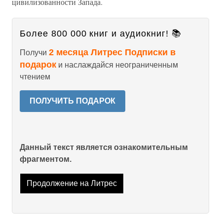
цивилизованности Запада.
Более 800 000 книг и аудиокниг! 📚
2 месяца Литрес Подписки в
Получи
подарок
и наслаждайся неограниченным
чтением
ПОЛУЧИТЬ ПОДАРОК
Данный текст является ознакомительным
фрагментом.
Продолжение на Литрес