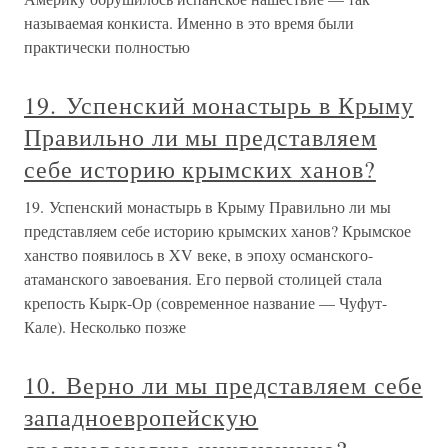
называемая конкиста. Именно в это время были
практически полностью
19. Успенский монастырь в Крыму
Правильно ли мы представляем
себе историю крымских ханов?
19. Успенский монастырь в Крыму Правильно ли мы
представляем себе историю крымских ханов? Крымское
ханство появилось в XV веке, в эпоху османского-
атаманского завоевания. Его первой столицей стала
крепость Кырк-Ор (современное название — Чуфут-
Кале). Несколько позже
10. Верно ли мы представляем себе
западноевропейскую