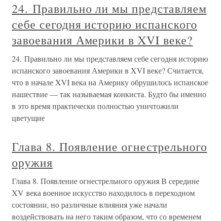
24. Правильно ли мы представляем
себе сегодня историю испанского
завоевания Америки в XVI веке?
24. Правильно ли мы представляем себе сегодня историю
испанского завоевания Америки в XVI веке? Считается,
что в начале XVI века на Америку обрушилось испанское
нашествие — так называемая конкиста. Будто бы именно
в это время практически полностью уничтожили
цветущие
Глава 8. Появление огнестрельного
оружия
Глава 8. Появление огнестрельного оружия В середине
XV века военное искусство находилось в переходном
состоянии, но различные влияния уже начали
воздействовать на него таким образом, что со временем