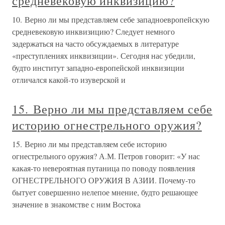
средневековую инквизицию?
10. Верно ли мы представляем себе западноевропейскую
средневековую инквизицию? Следует немного
задержаться на часто обсуждаемых в литературе
«преступлениях инквизиции». Сегодня нас убедили,
будто институт западно-европейской инквизиции
отличался какой-то изуверской и
15. Верно ли мы представляем себе
историю огнестрельного оружия?
15. Верно ли мы представляем себе историю
огнестрельного оружия? А.М. Петров говорит: «У нас
какая-то невероятная путаница по поводу появления
ОГНЕСТРЕЛЬНОГО ОРУЖИЯ В АЗИИ. Почему-то
бытует совершенно нелепое мнение, будто решающее
значение в знакомстве с ним Востока