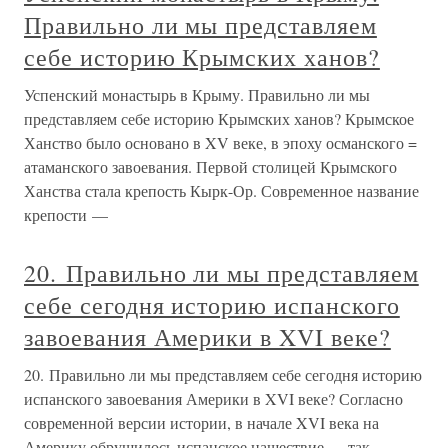
Правильно ли мы представляем
себе историю Крымских ханов?
Успенский монастырь в Крыму. Правильно ли мы
представляем себе историю Крымских ханов? Крымское
Ханство было основано в XV веке, в эпоху османского =
атаманского завоевания. Первой столицей Крымского
Ханства стала крепость Кырк-Ор. Современное название
крепости —
20. Правильно ли мы представляем
себе сегодня историю испанского
завоевания Америки в XVI веке?
20. Правильно ли мы представляем себе сегодня историю
испанского завоевания Америки в XVI веке? Согласно
современной версии истории, в начале XVI века на
Америку обрушилось испанское нашествие — так