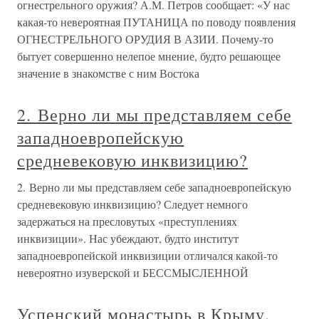
огнестрельного оружия? А.М. Петров сообщает: «У нас
какая-то невероятная ПУТАНИЦА по поводу появления
ОГНЕСТРЕЛЬНОГО ОРУДИЯ В АЗИИ. Почему-то
бытует совершенно нелепое мнение, будто решающее
значение в знакомстве с ним Востока
2. Верно ли мы представляем себе
западноевропейскую
средневековую инквизицию?
2. Верно ли мы представляем себе западноевропейскую
средневековую инквизицию? Следует немного
задержаться на пресловутых «преступлениях
инквизиции». Нас убеждают, будто институт
западноевропейской инквизиции отличался какой-то
невероятно изуверской и БЕССМЫСЛЕННОЙ
Успенский монастырь в Крыму.