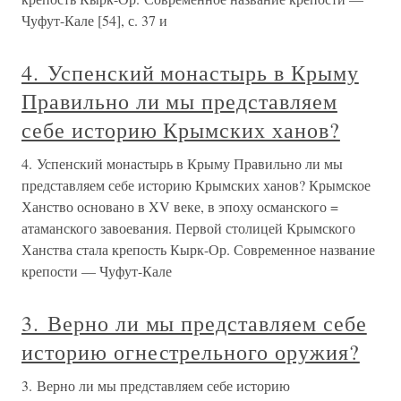
Чуфут-Кале [54], с. 37 и
4. Успенский монастырь в Крыму
Правильно ли мы представляем
себе историю Крымских ханов?
4. Успенский монастырь в Крыму Правильно ли мы
представляем себе историю Крымских ханов? Крымское
Ханство основано в XV веке, в эпоху османского =
атаманского завоевания. Первой столицей Крымского
Ханства стала крепость Кырк-Ор. Современное название
крепости — Чуфут-Кале
3. Верно ли мы представляем себе
историю огнестрельного оружия?
3. Верно ли мы представляем себе историю