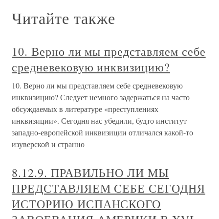
Читайте также
10. Верно ли мы представляем себе
средневековую инквизицию?
10. Верно ли мы представляем себе средневековую
инквизицию? Следует немного задержаться на часто
обсуждаемых в литературе «преступлениях
инквизиции». Сегодня нас убедили, будто институт
западно-европейской инквизиции отличался какой-то
изуверской и странно
8.12.9. ПРАВИЛЬНО ЛИ МЫ
ПРЕДСТАВЛЯЕМ СЕБЕ СЕГОДНЯ
ИСТОРИЮ ИСПАНСКОГО