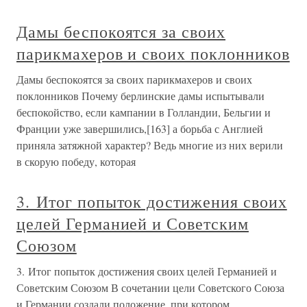
Дамы беспокоятся за своих
парикмахеров и своих поклонников
Дамы беспокоятся за своих парикмахеров и своих
поклонников Почему берлинские дамы испытывали
беспокойство, если кампании в Голландии, Бельгии и
Франции уже завершились,[163] а борьба с Англией
приняла затяжной характер? Ведь многие из них верили
в скорую победу, которая
3. Итог попыток достижения своих
целей Германией и Советским
Союзом
3. Итог попыток достижения своих целей Германией и
Советским Союзом В сочетании цели Советского Союза
и Германии создали положение, при котором