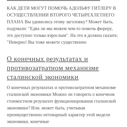
КАК ДЕТИ МОГУТ ПОМОЧЬ АДОЛЬФУ ГИТЛЕРУ В
ОСУЩЕСТВЛЕНИИ ВТОРОГО ЧЕТЫРЕХЛЕТНЕГО
ПЛАНА Вы удивились этому заголовку? Может быть,
подумали: "Едва ли мы можем чем-то помочь фюреру,
это доступно только взрослым". На это я должна сказать:
"Неверно! Вы тоже можете существенно
О конечных результатах и
противозатратном механизме
сталинской экономики
О конечных результатах и противозатратном механизме
сталинской экономики Можно ли говорить о конечном
стоимостном результате функционирования сталинской
экономики? Или, может быть, учитывая
преимущественно нетоварный характер этой модели
экономики, конечные