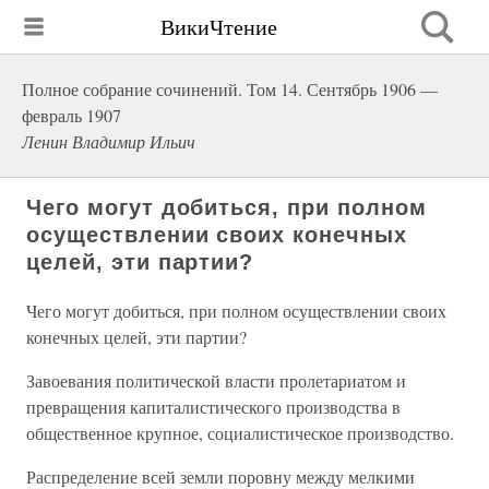
ВикиЧтение
Полное собрание сочинений. Том 14. Сентябрь 1906 —
февраль 1907
Ленин Владимир Ильич
Чего могут добиться, при полном
осуществлении своих конечных
целей, эти партии?
Чего могут добиться, при полном осуществлении своих
конечных целей, эти партии?
Завоевания политической власти пролетариатом и
превращения капиталистического производства в
общественное крупное, социалистическое производство.
Распределение всей земли поровну между мелкими