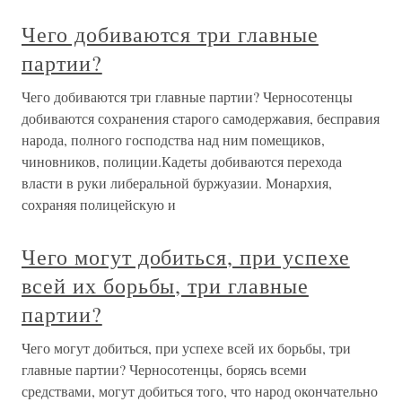
Чего добиваются три главные
партии?
Чего добиваются три главные партии? Черносотенцы
добиваются сохранения старого самодержавия, бесправия
народа, полного господства над ним помещиков,
чиновников, полиции.Кадеты добиваются перехода
власти в руки либеральной буржуазии. Монархия,
сохраняя полицейскую и
Чего могут добиться, при успехе
всей их борьбы, три главные
партии?
Чего могут добиться, при успехе всей их борьбы, три
главные партии? Черносотенцы, борясь всеми
средствами, могут добиться того, что народ окончательно