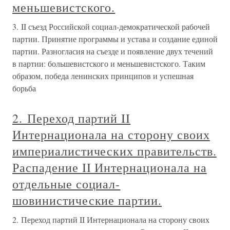
меньшевистского.
3. II съезд Российской социал-демократической рабочей
партии. Принятие программы и устава и создание единой
партии. Разногласия на съезде и появление двух течений
в партии: большевистского и меньшевистского. Таким
образом, победа ленинских принципов и успешная
борьба
2. Переход партий II
Интернационала на сторону своих
империалистических правительств.
Распадение II Интернационала на
отдельные социал-
шовинистические партии.
2. Переход партий II Интернационала на сторону своих