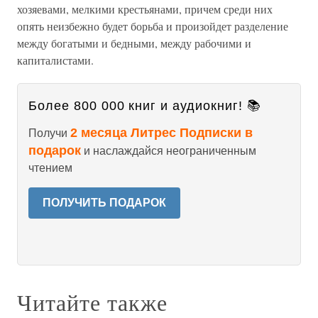
хозяевами, мелкими крестьянами, причем среди них
опять неизбежно будет борьба и произойдет разделение
между богатыми и бедными, между рабочими и
капиталистами.
Более 800 000 книг и аудиокниг! 📚
2 месяца Литрес Подписки в
Получи
подарок
и наслаждайся неограниченным
чтением
ПОЛУЧИТЬ ПОДАРОК
Читайте также