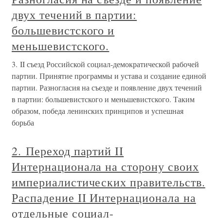
двух течений в партии:
большевистского и
меньшевистского.
3. II съезд Российской социал-демократической рабочей
партии. Принятие программы и устава и создание единой
партии. Разногласия на съезде и появление двух течений
в партии: большевистского и меньшевистского. Таким
образом, победа ленинских принципов и успешная
борьба
2. Переход партий II
Интернационала на сторону своих
империалистических правительств.
Распадение II Интернационала на
отдельные социал-