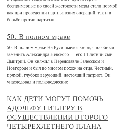
беспримерные по своей жестокости меры стали нормой
как при проведении партизанских операций, так и в
борьбе против партизан.
50. В полном мраке
50. В полном мраке На Руси имелся князь, способный
заменить Александра Невского — его 14-летний сын
Дмитрий. Он княжил в Переяславле-Залесском и
Новгороде и был во многом похож на отца. Честный,
прямой, глубоко верующий, настоящий патриот. Он
унаследовал и полководческие
КАК ДЕТИ МОГУТ ПОМОЧЬ
АДОЛЬФУ ГИТЛЕРУ В
ОСУЩЕСТВЛЕНИИ ВТОРОГО
ЧЕТЫРЕХЛЕТНЕГО ПЛАНА