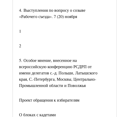
4. Выступления по вопросу о созыве
«Рабочего съезда». 7 (20) ноября
1
2
5. Особое мнение, внесенное на
всероссийскую конференцию РСДРП от
имени делегатов с.-д. Польши, Латышского
края, С.-Петербурга, Москвы, Центрально-
Промышленной области и Поволжья
Проект обращения к избирателям
О блоках с кадетами