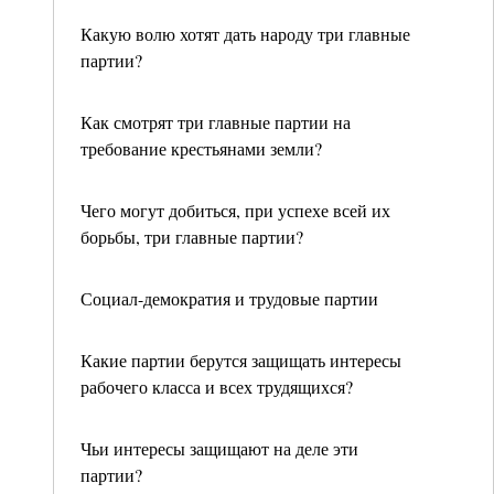
Какую волю хотят дать народу три главные
партии?
Как смотрят три главные партии на
требование крестьянами земли?
Чего могут добиться, при успехе всей их
борьбы, три главные партии?
Социал-демократия и трудовые партии
Какие партии берутся защищать интересы
рабочего класса и всех трудящихся?
Чьи интересы защищают на деле эти
партии?