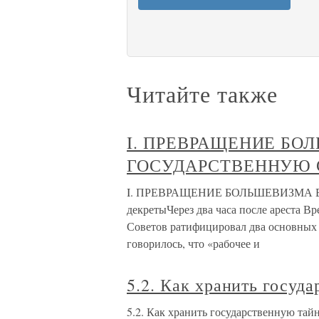
Читайте также
I. ПРЕВРАЩЕНИЕ БО
ГОСУДАРСТВЕННУЮ 
I. ПРЕВРАЩЕНИЕ БОЛЬШЕВИЗМА В
декретыЧерез два часа после ареста В
Советов ратифицировал два основных 
говорилось, что «рабочее и
5.2. Как хранить госуд
5.2. Как хранить государственную тай