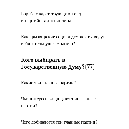
Борьба с кадетствующими с.-д.
и партийная дисциплина
Как армавирские социал-демократы ведут
избирательную кампанию?
Кого выбирать в
Государственную Думу?{77}
Какие три главные партии?
Чьи интересы защищают три главные
партии?
Чего добиваются три главные партии?