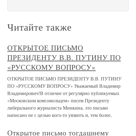
Читайте также
ОТКРЫТОЕ ПИСЬМО
ПРЕЗИДЕНТУ В.В. ПУТИНУ ПО
«РУССКОМУ ВОПРОСУ»
ОТКРЫТОЕ ПИСЬМО ПРЕЗИДЕНТУ В.В. ПУТИНУ
ПО «РУССКОМУ ВОПРОСУ» Уважаемый Владимир
Владимирович!В отличие от регулярно публикуемых
«Московским комсомольцем» писем Президенту
либерального журналиста Минкина, это письмо
написано не с целью кого-то уязвить и, тем более,
Открытое письмо тогдашнему