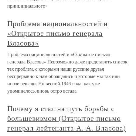
принципиального»
Проблема национальностей и
«Открытое письмо генерала
Власова»
Проблема национальностей и «Открытое письмо
генерала Власова» Невозможно даже представить список
тех проблем, с которыми наши русские друзья
беспрерывно к нам обращались и которые мы так или
иначе решали. Но весной 1943 года, как уже
упоминалось, вновь остро встала
Почему я стал на путь борьбы с
большевизмом (Открытое письмо
генерал-лейтенанта А. А. Власова)