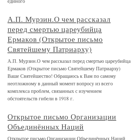
единого
А.П. Мурзин.О чем рассказал
перед смертью цареубийца
Ермаков (Открытое письмо
Святейшему Патриарху)
А.П. Мурзин.О чем рассказал перед смертью цареубийца
Ермаков (Открытое письмо Святейшему Патриарху)
Ваше Святейшество! Обращаюсь к Вам по самому
неотложному в данный момент вопросу из всего
комплекса проблем, связанных с изучением
обстоятельств гибели в 1918 г.
Открытое письмо Организации
Объединённых Наций
Открытое письмо Организации Объединённых Наций