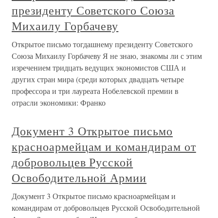
президенту Советского Союза
Михаилу Горбачеву
Открытое письмо тогдашнему президенту Советского
Союза Михаилу Горбачеву Я не знаю, знакомы ли с этим
изречением тридцать ведущих экономистов США и
других стран мира (среди которых двадцать четыре
профессора и три лауреата Нобелевской премии в
отрасли экономики: Франко
Документ 3 Открытое письмо
красноармейцам и командирам от
добровольцев Русской
Освободительной Армии
Документ 3 Открытое письмо красноармейцам и
командирам от добровольцев Русской Освободительной