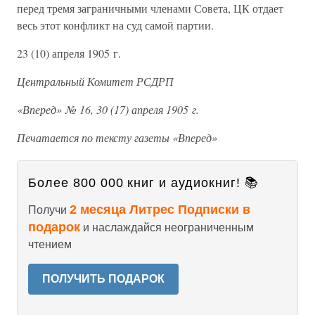
перед тремя заграничными членами Совета, ЦК отдает
весь этот конфликт на суд самой партии.
23 (10) апреля 1905 г.
Центральный Комитет РСДРП
«Вперед» № 16, 30 (17) апреля 1905 г.
Печатается по тексту газеты «Вперед»
Более 800 000 книг и аудиокниг! 📚
2 месяца Литрес Подписки в
Получи
подарок
и наслаждайся неограниченным
чтением
ПОЛУЧИТЬ ПОДАРОК