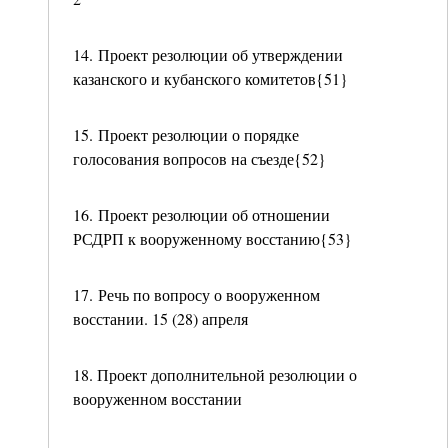
14. Проект резолюции об утверждении
казанского и кубанского комитетов{51}
15. Проект резолюции о порядке
голосования вопросов на съезде{52}
16. Проект резолюции об отношении
РСДРП к вооруженному восстанию{53}
17. Речь по вопросу о вооруженном
восстании. 15 (28) апреля
18. Проект дополнительной резолюции о
вооруженном восстании