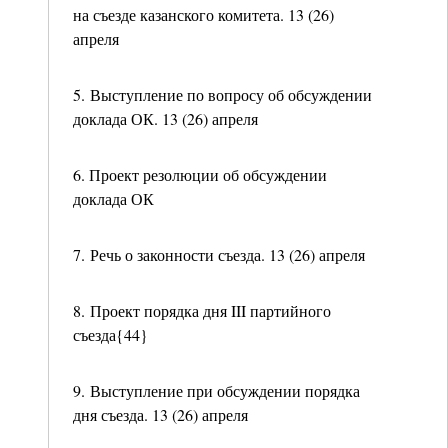
на съезде казанского комитета. 13 (26)
апреля
5. Выступление по вопросу об обсуждении
доклада ОК. 13 (26) апреля
6. Проект резолюции об обсуждении
доклада ОК
7. Речь о законности съезда. 13 (26) апреля
8. Проект порядка дня III партийного
съезда{44}
9. Выступление при обсуждении порядка
дня съезда. 13 (26) апреля