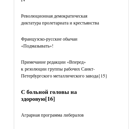
Революционная демократическая
диктатура пролетариата и крестьянства
Французско-русские обычаи
«Подмазывать»!
Примечание редакции «Вперед»
к резолюции группы рабочих Санкт-
Петербургского металлического завода{15}
С больной головы на
здоровую[16]
Аграрная программа либералов