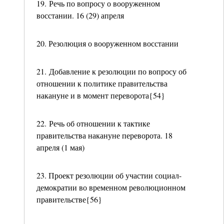
19. Речь по вопросу о вооруженном
восстании. 16 (29) апреля
20. Резолюция о вооруженном восстании
21. Добавление к резолюции по вопросу об
отношении к политике правительства
накануне и в момент переворота{54}
22. Речь об отношении к тактике
правительства накануне переворота. 18
апреля (1 мая)
23. Проект резолюции об участии социал-
демократии во временном революционном
правительстве{56}