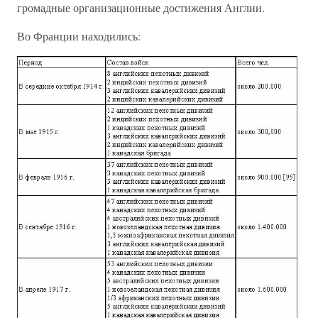
громадные организационные достижения Англии.
Во Франции находились: