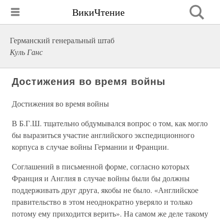
ВикиЧтение
Германский генеральный штаб
Куль Ганс
Достижения во время войны
Достижения во время войны
В Б.Г.Ш. тщательно обдумывался вопрос о том, как могло
бы выразиться участие английского экспедиционного
корпуса в случае войны Германии и Франции.
Соглашений в письменной форме, согласно которых
Франция и Англия в случае войны были бы должны
поддерживать друг друга, якобы не было. «Английское
правительство в этом неоднократно уверяло и только
потому ему приходится верить». На самом же деле такому