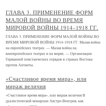
ГЛАВА 3. ПРИМЕНЕНИЕ ФОРМ
МАЛОЙ ВОЙНЫ ВО ВРЕМЯ
МИРОВОЙ ВОЙНЫ 1914–1918 ГГ.
ГЛАВА 3. ПРИМЕНЕНИЕ ФОРМ МАЛОЙ ВОЙНЫ ВО
ВРЕМЯ МИРОВОЙ ВОЙНЫ 1914–1918 ГГ. Малая война
на европейских театрах. — Малая война на
внеевропейских театрах и на морях. — Организация
Германией повстанческих отрядов в странах Востока
против Антанты.
«Счастливое время мира», или
мираж величия
«Счастливое время мира», или мираж величия В
дуалистической монархии Австро-Венгрия, как