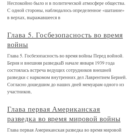
Неспокойно было и в политической атмосфере общества.
С одной стороны, наблюдалось определенное «шатание»
в верхах, выражавшееся в
Глава 5. Госбезопасность во время
войны
Глава 5. Госбезопасность во время войны Перед войной.
Берия и внешняя разведкаВ начале января 1939 года
состоялась встреча ведущих сотрудников внешней
разведки с наркомом внутренних дел Лаврентием Берией.
Согласно дошедшим до наших дней мемуарам одного из
участников,
Глава первая Американская
разведка во время мировой войны
Глава первая Американская разведка во время мировой