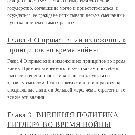
официально с 1868 г. стало называться это новое
государство, соглашение могло и приветствоваться, и
осуждаться, ее граждане испытывали весьма смешанные
чувства, причем в самых разных
Глава 4 О применении изложенных
принципов во время войны
Глава 4 О применении изложенных принципов во время
войны Принципы военного искусства сами по себе в
высшей степени просты и вполне согласуются со
здравым смыслом. Если в тактике они и опираются на
специальные знания в большей мере, чем в стратегии, то
все же эти знания
Глава 3. ВНЕШНЯЯ ПОЛИТИКА
ГИТЛЕРА ВО ВРЕМЯ ВОЙНЫ