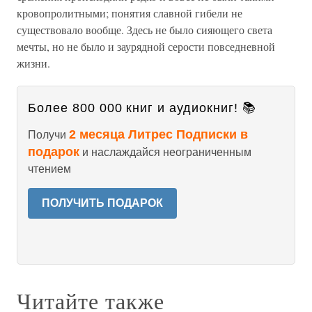
кровопролитными; понятия славной гибели не
существовало вообще. Здесь не было сияющего света
мечты, но не было и заурядной серости повседневной
жизни.
Более 800 000 книг и аудиокниг! 📚
2 месяца Литрес Подписки в
Получи
подарок
и наслаждайся неограниченным
чтением
ПОЛУЧИТЬ ПОДАРОК
Читайте также