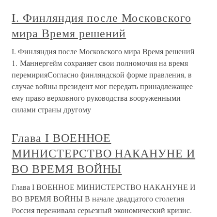
I. Финляндия после Московского
мира Время решений
I. Финляндия после Московского мира Время решений
1. Маннергейм сохраняет свои полномочия на время
перемирияСогласно финляндской форме правления, в
случае войны президент мог передать принадлежащее
ему право верховного руководства вооруженными
силами страны другому
Глава I ВОЕННОЕ
МИНИСТЕРСТВО НАКАНУНЕ И
ВО ВРЕМЯ ВОЙНЫ
Глава I ВОЕННОЕ МИНИСТЕРСТВО НАКАНУНЕ И
ВО ВРЕМЯ ВОЙНЫ В начале двадцатого столетия
Россия переживала серьезный экономический кризис.