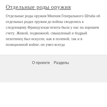
Отдельные роды оружия
Отдельные роды оружия Мнения Генерального Штаба об
отдельных родах оружия до войны сводились к
следующему.Французская пехота была у нас на хорошем
счету. Живой, подвижной, смышленый и бодрый
пехотинец был искусен, как в полевой, так и в
позиционной войне; он умел всегда
О проекте
Разделы