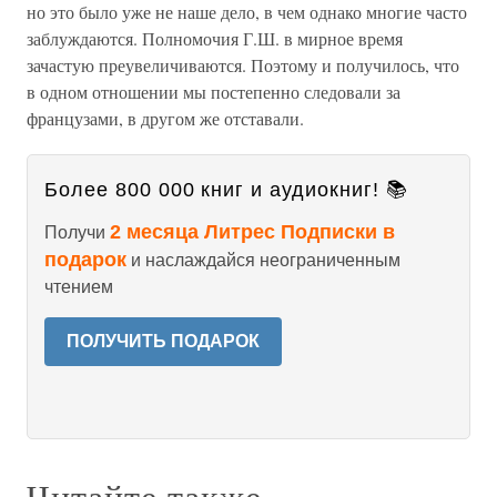
но это было уже не наше дело, в чем однако многие часто
заблуждаются. Полномочия Г.Ш. в мирное время
зачастую преувеличиваются. Поэтому и получилось, что
в одном отношении мы постепенно следовали за
французами, в другом же отставали.
Более 800 000 книг и аудиокниг! 📚
2 месяца Литрес Подписки в
Получи
подарок
и наслаждайся неограниченным
чтением
ПОЛУЧИТЬ ПОДАРОК
Читайте также