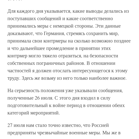
Для каждого дня указывается, какие выводы делались из
поступавших сообщений и какие соответственно
принимались меры с немецкой стороны. Эти данные
доказывают, что Германия, стремясь сохранить мир,
принимала свои контрмеры на сколько возможно позднее
и что дальнейшее промедление в принятии этих
контрмер могло тяжело отразиться, на безопасности
собственных пограничных районов. В отношении
частностей я должен отослать интересующегося к этому
труду. Здесь же возьму из него только наиболее важное.
На серьезность положения уже указывали сообщения,
полученные 26 июля. С этого дня входил в силу
подготовительный к войне период в отношении обеих
категорий мероприятий.
27 июля нам стало точно известно, что Россией
предприняты чрезвычайные военные меры. Мы же в