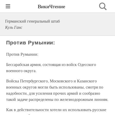
ВикиЧтение
Германский генеральный штаб
Куль Ганс
Против Румынии:
Против Румынии:
Бессарабская армия, состоящая из войск Одесского
военного округа.
Войска Петербургского, Московского и Казанского
военных округов могли быть использованы, смотря по
надобности, для усиления прочих армий и сообразно
такой задаче распределены по железнодорожным линиям.
Как в действительности хотели их использовать русские