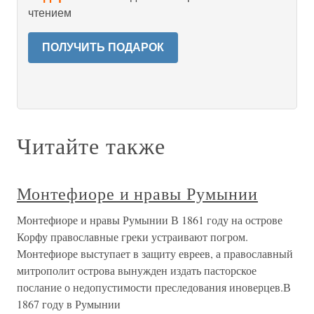
чтением
ПОЛУЧИТЬ ПОДАРОК
Читайте также
Монтефиоре и нравы Румынии
Монтефиоре и нравы Румынии В 1861 году на острове
Корфу православные греки устраивают погром.
Монтефиоре выступает в защиту евреев, а православный
митрополит острова вынужден издать пасторское
послание о недопустимости преследования иноверцев.В
1867 году в Румынии