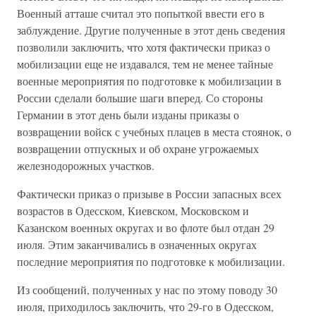
Военный атташе считал это попыткой ввести его в
заблуждение. Другие полученные в этот день сведения
позволили заключить, что хотя фактически приказ о
мобилизации еще не издавался, тем не менее тайные
военные мероприятия по подготовке к мобилизации в
России сделали большие шаги вперед. Со стороны
Германии в этот день были изданы приказы о
возвращении войск с учебных плацев в места стоянок, о
возвращении отпускных и об охране угрожаемых
железнодорожных участков.
Фактически приказ о призыве в России запасных всех
возрастов в Одесском, Киевском, Московском и
Казанском военных округах и во флоте был отдан 29
июля. Этим заканчивались в означенных округах
последние мероприятия по подготовке к мобилизации.
Из сообщений, полученных у нас по этому поводу 30
июля, приходилось заключить, что 29-го в Одесском,