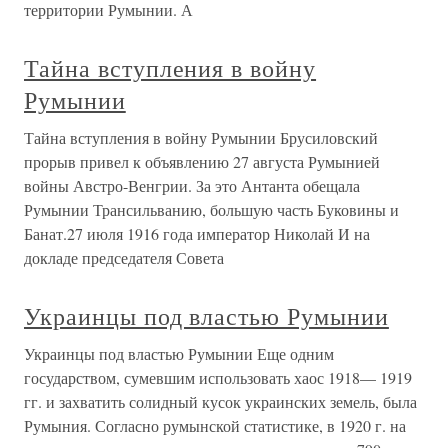
территории Румынии. А
Тайна вступления в войну
Румынии
Тайна вступления в войну Румынии Брусиловский
прорыв привел к объявлению 27 августа Румынией
войны Австро-Венгрии. За это Антанта обещала
Румынии Трансильванию, большую часть Буковины и
Банат.27 июля 1916 года император Николай И на
докладе председателя Совета
Украинцы под властью Румынии
Украинцы под властью Румынии Еще одним
государством, сумевшим использовать хаос 1918— 1919
гг. и захватить солидный кусок украинских земель, была
Румыния. Согласно румынской статистике, в 1920 г. на