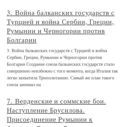
3. Война балканских государств с
Турцией и война Сербии, Греции,
Румынии и Черногории против
Болгарии
3. Война балканских государств с Турцией и война
Сербии, Греции, Румынии и Черногории против
Болгарии Создание союза балканских государств стало
совершенно неизбежно с того момента, когда Италия так
легко захватила Триполитанию. Самый же план такого
союза занимал на
7. Верденские и соммские бои.
Наступление Брусилова.
Присоединение Румынии к