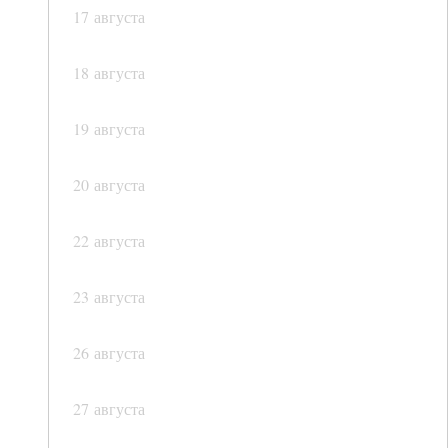
17 августа
18 августа
19 августа
20 августа
22 августа
23 августа
26 августа
27 августа