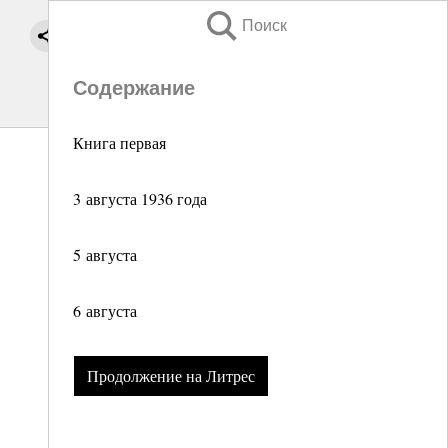
Поиск
Содержание
Книга первая
3 августа 1936 года
5 августа
6 августа
Продолжение на Литрес