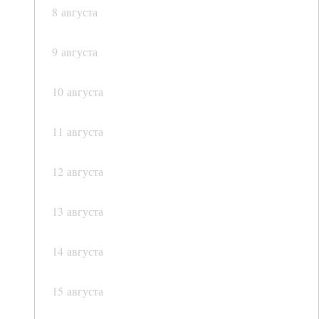
8 августа
9 августа
10 августа
11 августа
12 августа
13 августа
14 августа
15 августа