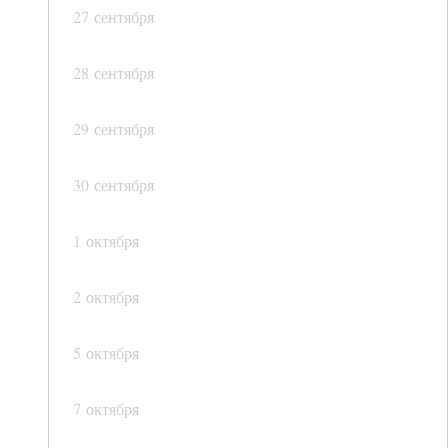
27 сентября
28 сентября
29 сентября
30 сентября
1 октября
2 октября
5 октября
7 октября