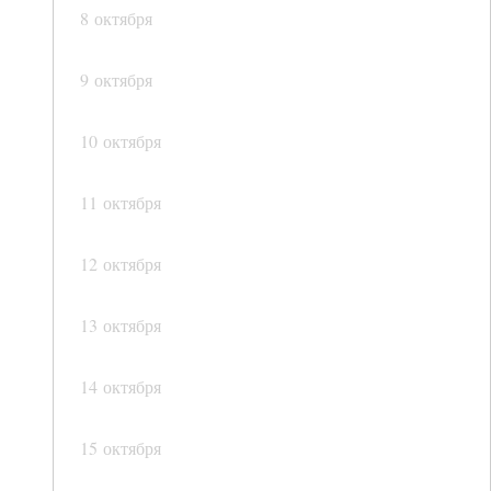
8 октября
9 октября
10 октября
11 октября
12 октября
13 октября
14 октября
15 октября