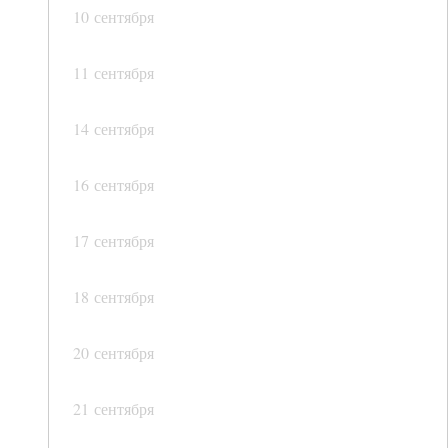
10 сентября
11 сентября
14 сентября
16 сентября
17 сентября
18 сентября
20 сентября
21 сентября