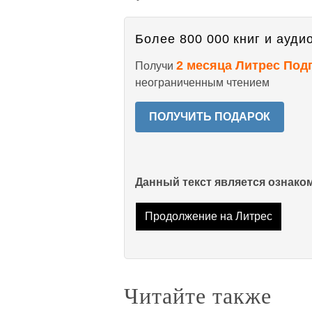
Более 800 000 книг и аудио
2 месяца Литрес Под
Получи
неограниченным чтением
ПОЛУЧИТЬ ПОДАРОК
Данный текст является ознак
Продолжение на Литрес
Читайте также