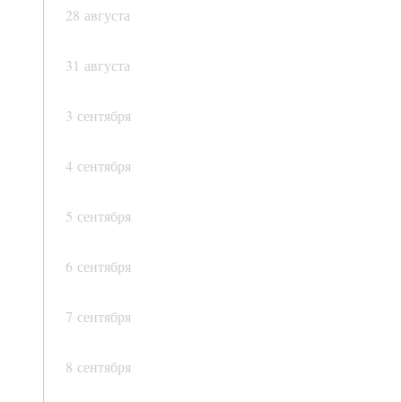
28 августа
31 августа
3 сентября
4 сентября
5 сентября
6 сентября
7 сентября
8 сентября