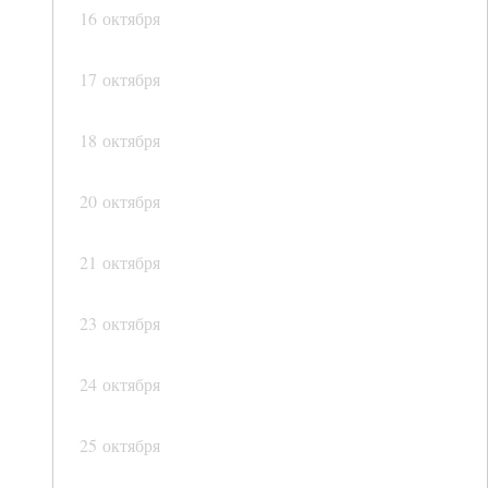
16 октября
17 октября
18 октября
20 октября
21 октября
23 октября
24 октября
25 октября