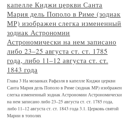
капелле Киджи церкви Санта
Мария дель Пополо в Риме (зодиак
МР) изображен слегка измененный
зодиак Астрономии
Астрономически на нем записано
либо 23–25 августа ст. ст. 1785
года, либо 11–12 августа ст. ст.
1843 года
Глава 3 На мозаиках Рафаэля в капелле Киджи церкви
Санта Мария дель Пополо в Риме (зодиак МР) изображен
слегка измененный зодиак Астрономии Астрономически
на нем записано либо 23–25 августа ст. ст. 1785 года,
либо 11–12 августа ст. ст. 1843 года 3.1. Церковь святой
Марии в тополях