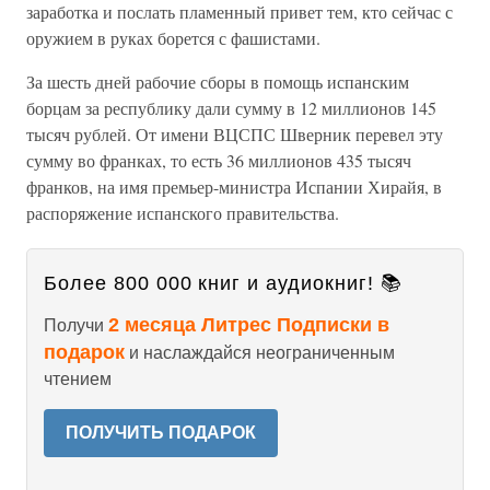
заработка и послать пламенный привет тем, кто сейчас с
оружием в руках борется с фашистами.
За шесть дней рабочие сборы в помощь испанским
борцам за республику дали сумму в 12 миллионов 145
тысяч рублей. От имени ВЦСПС Шверник перевел эту
сумму во франках, то есть 36 миллионов 435 тысяч
франков, на имя премьер-министра Испании Хирайя, в
распоряжение испанского правительства.
Более 800 000 книг и аудиокниг! 📚
2 месяца Литрес Подписки в
Получи
подарок
и наслаждайся неограниченным
чтением
ПОЛУЧИТЬ ПОДАРОК