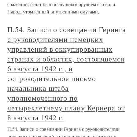
сражений; сенат был послушным орудием его воли.
Народ, утомленный внутренними смутами,
П.54. Записи о совещании Геринга
с руководителями немецких
управлений в оккупированных
странах и областях, состоявшемся
6 августа 1942 г., и
сопроводительное письмо
начальника штаба
уполномоченного по
четырехлетнему плану Кернера от
8 августа 1942 г.
П.54. Записи о совещании Геринга с руководителями
немецких управлений в оккупированных странах и