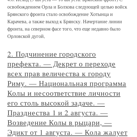
освобождением Орла и Болхова следующей целью войск
Брянского фронта стало освобождение Хотынца и
Карачева, а также выход к Брянску. Начертание линии
фронта, на северном фасе того, что еще недавно было
Орловской дугой,
2. Подчинение городского
префекта. — Декрет о переходе
всех прав величества к городу
Риму. — Национальная программа
Колы и несоответствие личности
его столь высокой задаче. —
Празднества 1 и 2 августа. —
Возведение Колы в рыцари, —
Эдикт от 1 августа. — Кола жалует