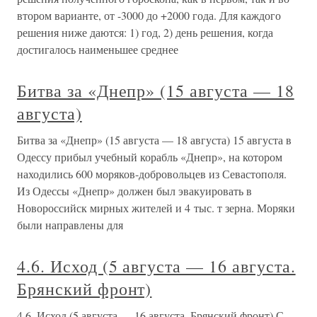
втором варианте, от -3000 до +2000 года. Для каждого
решения ниже даются: 1) год, 2) день решения, когда
достигалось наименьшее среднее
Битва за «Днепр» (15 августа — 18
августа)
Битва за «Днепр» (15 августа — 18 августа) 15 августа в
Одессу прибыл учебный корабль «Днепр», на котором
находились 600 моряков-добровольцев из Севастополя.
Из Одессы «Днепр» должен был эвакуировать в
Новороссийск мирных жителей и 4 тыс. т зерна. Моряки
были направлены для
4.6. Исход (5 августа — 16 августа.
Брянский фронт)
4.6. Исход (5 августа — 16 августа. Брянский фронт) С