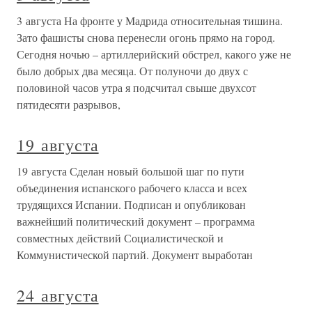
3 августа На фронте у Мадрида относительная тишина.
Зато фашисты снова перенесли огонь прямо на город.
Сегодня ночью – артиллерийский обстрел, какого уже не
было добрых два месяца. От полуночи до двух с
половиной часов утра я подсчитал свыше двухсот
пятидесяти разрывов,
19 августа
19 августа Сделан новый большой шаг по пути
объединения испанского рабочего класса и всех
трудящихся Испании. Подписан и опубликован
важнейший политический документ – программа
совместных действий Социалистической и
Коммунистической партий. Документ выработан
24 августа