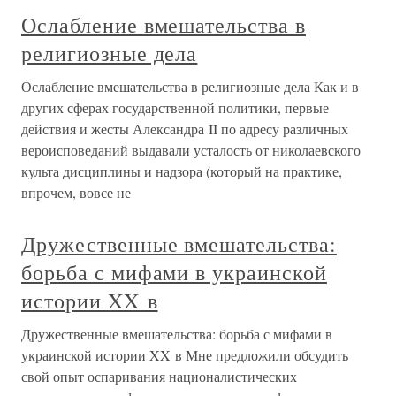
Ослабление вмешательства в
религиозные дела
Ослабление вмешательства в религиозные дела Как и в
других сферах государственной политики, первые
действия и жесты Александра II по адресу различных
вероисповеданий выдавали усталость от николаевского
культа дисциплины и надзора (который на практике,
впрочем, вовсе не
Дружественные вмешательства:
борьба с мифами в украинской
истории XX в
Дружественные вмешательства: борьба с мифами в
украинской истории XX в Мне предложили обсудить
свой опыт оспаривания националистических