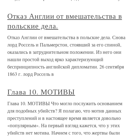
Отказ Англии от вмешательства в
польские дела.
Отказ Англии от вмешательства в польские дела. Снова
лорд Россель и Пальмерстон, стоявший за его спиной,
оказались в затруднительном положении. Из него они
нашли простой выход ярко характеризующий
беспринципность английской дипломатии. 26 сентября
1863 г. лорд Россель в
Глава 10. МОТИВЫ
Глава 10. МОТИВЫ Что могло послужить основанием
для подобных убийств? Я полагаю, что мотив данных
преступлений и в настоящее время является довольно
«популярным». На первый взгляд кажется, что у этих
убийств нет мотива. Начнем с того, что жертвы были