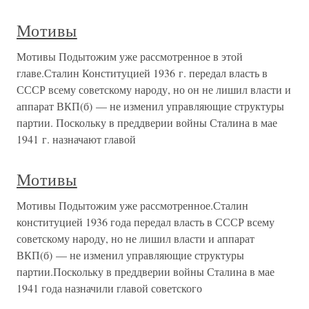
Мотивы
Мотивы Подытожим уже рассмотренное в этой
главе.Сталин Конституцией 1936 г. передал власть в
СССР всему советскому народу, но он не лишил власти и
аппарат ВКП(б) — не изменил управляющие структуры
партии. Поскольку в преддверии войны Сталина в мае
1941 г. назначают главой
Мотивы
Мотивы Подытожим уже рассмотренное.Сталин
конституцией 1936 года передал власть в СССР всему
советскому народу, но не лишил власти и аппарат
ВКП(б) — не изменил управляющие структуры
партии.Поскольку в преддверии войны Сталина в мае
1941 года назначили главой советского