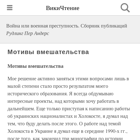
ВикиЧтение
Война или военная преступность. Сборник публикаций
Рудлинг Пер Андерс
Мотивы вмешательства
Мотивы вмешательства
Мое решение активно заняться этими вопросами лишь в
малой степени стало просто результатом моего
исторического образования. Я всегда обдумываю
интересные проекты, над которыми хочу работать в
дальнейшем. Еще только приступая к написанию работы
об украинских националистах и Холокосте, я думал над
тем, что буду делать после этого. О работе над темой
Холокоста в Украине я думал еще в середине 1990-х гг.,
после того, как закончил три монографии по истории