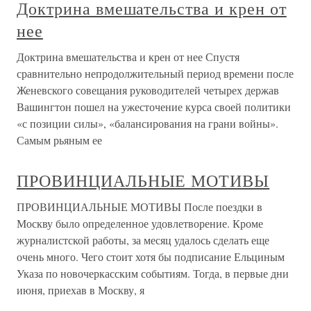
Доктрина вмешательства и крен от
нее
Доктрина вмешательства и крен от нее Спустя
сравнительно непродолжительный период времени после
Женевского совещания руководителей четырех держав
Вашингтон пошел на ужесточение курса своей политики
«с позиции силы», «балансирования на грани войны».
Самым рьяным ее
ПРОВИНЦИАЛЬНЫЕ МОТИВЫ
ПРОВИНЦИАЛЬНЫЕ МОТИВЫ После поездки в
Москву было определенное удовлетворение. Кроме
журналистской работы, за месяц удалось сделать еще
очень много. Чего стоит хотя бы подписание Ельциным
Указа по новочеркасским событиям. Тогда, в первые дни
июня, приехав в Москву, я