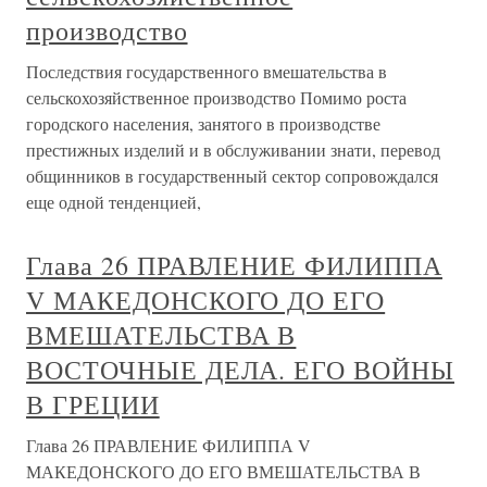
производство
Последствия государственного вмешательства в
сельскохозяйственное производство Помимо роста
городского населения, занятого в производстве
престижных изделий и в обслуживании знати, перевод
общинников в государственный сектор сопровождался
еще одной тенденцией,
Глава 26 ПРАВЛЕНИЕ ФИЛИППА
V МАКЕДОНСКОГО ДО ЕГО
ВМЕШАТЕЛЬСТВА В
ВОСТОЧНЫЕ ДЕЛА. ЕГО ВОЙНЫ
В ГРЕЦИИ
Глава 26 ПРАВЛЕНИЕ ФИЛИППА V
МАКЕДОНСКОГО ДО ЕГО ВМЕШАТЕЛЬСТВА В