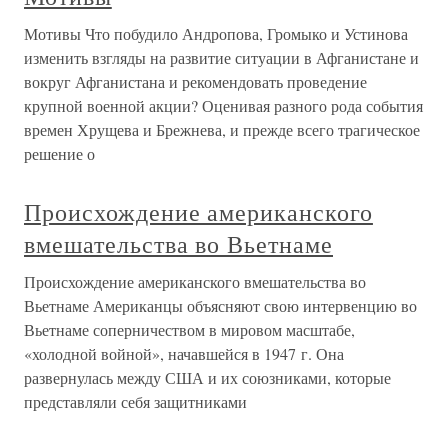
Мотивы Что побудило Андропова, Громыко и Устинова
изменить взгляды на развитие ситуации в Афганистане и
вокруг Афганистана и рекомендовать проведение
крупной военной акции? Оценивая разного рода события
времен Хрущева и Брежнева, и прежде всего трагическое
решение о
Происхождение американского
вмешательства во Вьетнаме
Происхождение американского вмешательства во
Вьетнаме Американцы объясняют свою интервенцию во
Вьетнаме соперничеством в мировом масштабе,
«холодной войной», начавшейся в 1947 г. Она
развернулась между США и их союзниками, которые
представляли себя защитниками