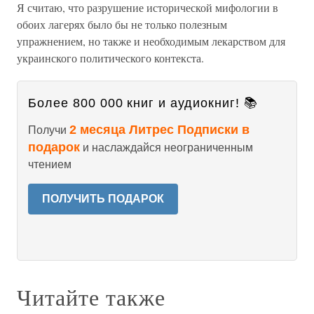
Я считаю, что разрушение исторической мифологии в
обоих лагерях было бы не только полезным
упражнением, но также и необходимым лекарством для
украинского политического контекста.
Более 800 000 книг и аудиокниг! 📚
2 месяца Литрес Подписки в
Получи
подарок
и наслаждайся неограниченным
чтением
ПОЛУЧИТЬ ПОДАРОК
Читайте также