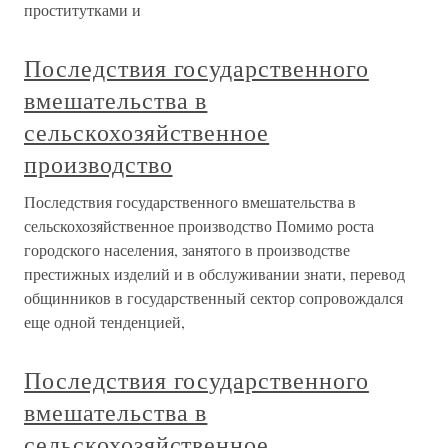
проститутками и
Последствия государственного
вмешательства в
сельскохозяйственное
производство
Последствия государственного вмешательства в
сельскохозяйственное производство Помимо роста
городского населения, занятого в производстве
престижных изделий и в обслуживании знати, перевод
общинников в государственный сектор сопровождался
еще одной тенденцией,
Последствия государственного
вмешательства в
сельскохозяйственное