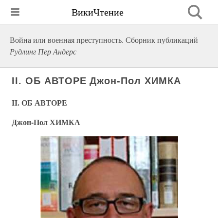
ВикиЧтение
Война или военная преступность. Сборник публикаций
Рудлинг Пер Андерс
II. ОБ АВТОРЕ Джон-Пол ХИМКА
II. ОБ АВТОРЕ
Джон-Пол ХИМКА