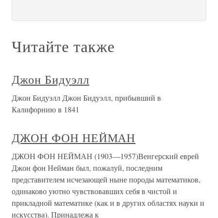
Читайте также
Джон Бидуэлл
Джон Бидуэлл Джон Бидуэлл, прибывший в
Калифорнию в 1841
ДЖОН ФОН НЕЙМАН
ДЖОН ФОН НЕЙМАН (1903—1957)Венгерский еврей
Джон фон Нейман был, пожалуй, последним
представителем исчезающей ныне породы математиков,
одинаково уютно чувствовавших себя в чистой и
прикладной математике (как и в других областях науки и
искусства). Принадлежа к