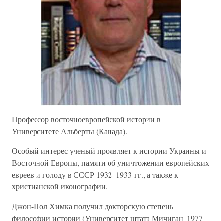
Профессор восточноевропейской истории в
Университете Альберты (Канада).
Особый интерес ученый проявляет к истории Украины и
Восточной Европы, памяти об уничтожении европейских
евреев и голоду в СССР 1932–1933 гг., а также к
христианской иконографии.
Джон-Пол Химка получил докторскую степень
философии истории (Университет штата Мичиган, 1977