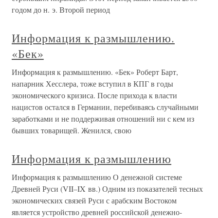
годом до н. э. Второй период
Информация к размышлению.
«Бек»
Информация к размышлению. «Бек» Роберт Барт,
напарник Хесслера, тоже вступил в КПГ в годы
экономического кризиса. После прихода к власти
нацистов остался в Германии, перебиваясь случайными
заработками и не поддерживая отношений ни с кем из
бывших товарищей. Женился, свою
Информация к размышлению
Информация к размышлению О денежной системе
Древней Руси (VII–IX вв.) Одним из показателей тесных
экономических связей Руси с арабским Востоком
является устройство древней российской денежно-