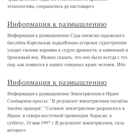
технологиям, сохранились до настоящего
Информация к размышлению
Информация к размышлению Суда онежско-ладожского
бассейна Карельская лодкаФинно-угорское судостроение
уходит своими корнями в седую древность: в каменный и
бронзовый век. Можно сказать, что оно было всегда с тех
пор, как появился в наших северных краях человек. Ибо
Информация к размышлению
Информация к размышлению Землетрясения в Иране
Сообщения прессы: "В результате землетрясения погибли
тысячи иранцев"."Сильное землетрясение разразилось в
Иране, в северо-восточной провинции Хорасан, в
субботу, 10 мая 1997 г.В результате землетрясения, сила
которого