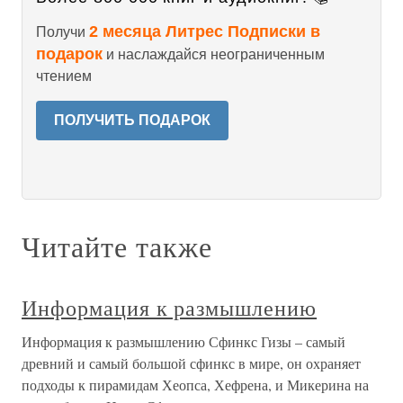
2 месяца Литрес Подписки в
Получи
подарок
и наслаждайся неограниченным
чтением
ПОЛУЧИТЬ ПОДАРОК
Читайте также
Информация к размышлению
Информация к размышлению Сфинкс Гизы – самый
древний и самый большой сфинкс в мире, он охраняет
подходы к пирамидам Хеопса, Хефрена, и Микерина на