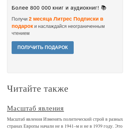
Более 800 000 книг и аудиокниг! 📚
2 месяца Литрес Подписки в
Получи
подарок
и наслаждайся неограниченным
чтением
ПОЛУЧИТЬ ПОДАРОК
Читайте также
Масштаб явления
Масштаб явления Изменять политический строй в разных
странах Европы начали не в 1941–м и не в 1939 году. Это