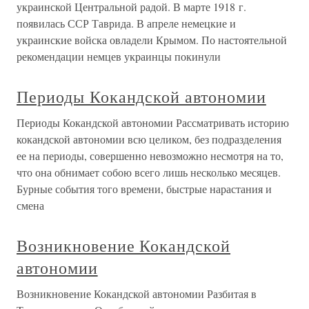
украинской Центральной радой. В марте 1918 г.
появилась ССР Таврида. В апреле немецкие и
украинские войска овладели Крымом. По настоятельной
рекомендации немцев украинцы покинули
Периоды Кокандской автономии
Периоды Кокандской автономии Рассматривать историю
кокандской автономии всю целиком, без подразделения
ее на периоды, совершенно невозможно несмотря на то,
что она обнимает собою всего лишь несколько месяцев.
Бурные события того времени, быстрые нарастания и
смена
Возникновение Кокандской
автономии
Возникновение Кокандской автономии Разбитая в