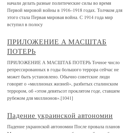
начали делать разные политические силы во время
Первой мировой войны в 1916–1918 годах. Толчком для
этого стала Первая мировая война. С 1914 года мир
вступил в полосу
ПРИЛОЖЕНИЕ А МАСШТАБ
ПОТЕРЬ
ПРИЛОЖЕНИЕ А МАСШТАБ ПОТЕРЬ Точное число
репрессированных в годы большого террора сейчас не
может быть установлено. Обычно советские люди
говорят о «миллионах жизней», разбитых сталинским
террором, об «этом девятьсот проклятом годе, ставшем
рубежом для миллионов».[1041]
Падение украинской автономии
Падение украинской автономии После провала планов