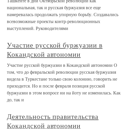
Ташкенте в дни Октябрьской революции как
национальная, так и русская буржуазия все еще
намеревалась продолжать упорную борьбу. Создавались
всевозможные проекты контр-революционных
выступлений. Руководителями
Участие русской буржуазии в
Кокандской автономии
Участие русской буржуазии в Кокандской автономии О
том, что до февральской революции русская буржуазия
видела в Туркестане только свою колонию, говорить не
приходится. Но и после февраля позиция русской
буржуазии в этом вопросе ни на йоту не изменилась. Как
до, так и
Деятельность правительства
Кокандской автономии