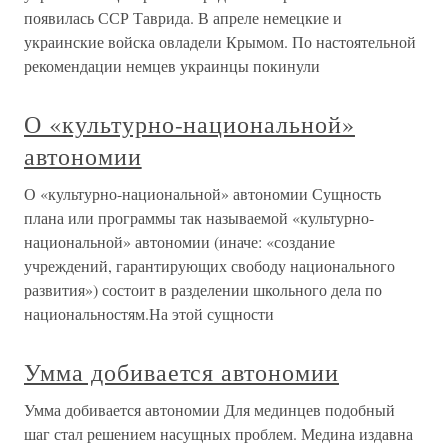
появилась ССР Таврида. В апреле немецкие и
украинские войска овладели Крымом. По настоятельной
рекомендации немцев украинцы покинули
О «культурно-национальной»
автономии
О «культурно-национальной» автономии Сущность
плана или программы так называемой «культурно-
национальной» автономии (иначе: «создание
учреждений, гарантирующих свободу национального
развития») состоит в разделении школьного дела по
национальностям.На этой сущности
Умма добивается автономии
Умма добивается автономии Для мединцев подобный
шаг стал решением насущных проблем. Медина издавна