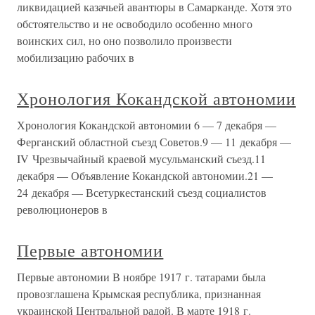
ликвидацией казачьей авантюры в Самарканде. Хотя это
обстоятельство и не освободило особенно много
воинских сил, но оно позволило произвести
мобилизацию рабочих в
Хронология Кокандской автономии
Хронология Кокандской автономии 6 — 7 декабря —
Ферганский областной съезд Советов.9 — 11 декабря —
IV Чрезвычайный краевой мусульманский съезд.11
декабря — Объявление Кокандской автономии.21 —
24 декабря — Всетуркестанский съезд социалистов
революционеров в
Первые автономии
Первые автономии В ноябре 1917 г. татарами была
провозглашена Крымская республика, признанная
украинской Центральной радой. В марте 1918 г.