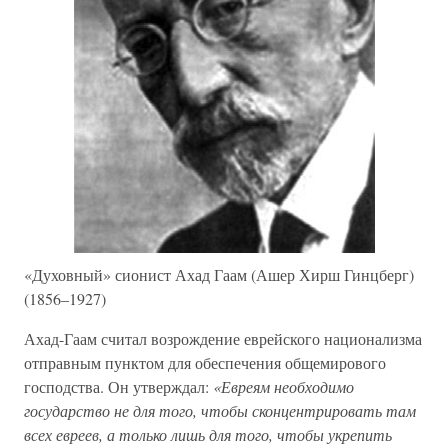
«Духовный» сионист Ахад Гаам (Ашер Хирш Гинцберг)
(1856–1927)
Ахад-Гаам считал возрождение еврейского национализма
отправным пунктом для обеспечения общемирового
господства. Он утверждал:
«Евреям необходимо
государство не для того, чтобы сконцентрировать там
всех евреев, а только лишь для того, чтобы укрепить