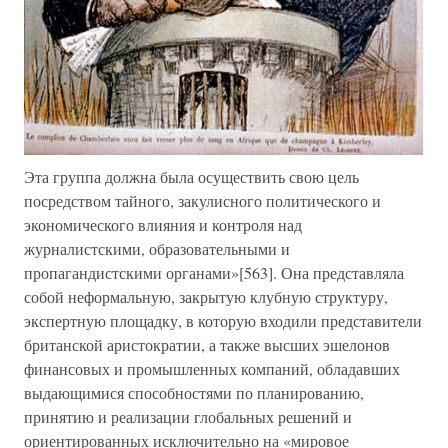
Эта группа должна была осуществить свою цель
посредством тайного, закулисного политического и
экономического влияния и контроля над
журналистскими, образовательными и
пропагандистскими органами»[563]. Она представляла
собой неформальную, закрытую клубную структуру,
экспертную площадку, в которую входили представители
британской аристократии, а также высших эшелонов
финансовых и промышленных компаний, обладавших
выдающимися способностями по планированию,
принятию и реализации глобальных решений и
ориентированных исключительно на «мировое