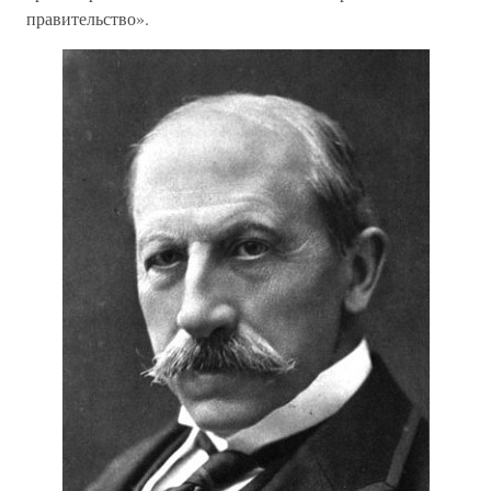
правительство».