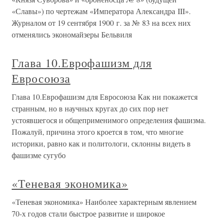
«Славы») по чертежам «Императора Александра III».
Журналом от 19 сентября 1900 г. за № 83 на всех них
отменялись экономайзеры Бельвиля
Глава 10.Еврофашизм для
Евросоюза
Глава 10.Еврофашизм для Евросоюза Как ни покажется
странным, но в научных кругах до сих пор нет
устоявшегося и общеприменимого определения фашизма.
Пожалуй, причина этого кроется в том, что многие
историки, равно как и политологи, склонны видеть в
фашизме сугубо
«Теневая экономика»
«Теневая экономика» Наиболее характерным явлением
70-х годов стали быстрое развитие и широкое