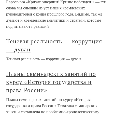
Евросоюза «Кризис завершен! Кризис побежден!» — эти
слова мы слышим из уст наших кремлевских
руководителей с конца прошлого года. Видимо, так же
думают и кремлевские аналитики и стратеги, которые
подпитывают правящий
Теневая реальность — коррупция
— дуван
Теневая реальность — коррупция — дуван
Планы семинарских занятий по
курсу «История государства и
права России»
Планы семинарских занятий по курсу «История
государства и права России» Тематика семинарских
занятий составлена по проблемно-хронологическому