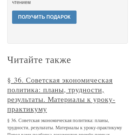
чтением
ПОЛУЧИТЬ ПОДАРОК
Читайте также
§ 36. Советская экономическая
политика: планы, трудности,
результаты. Материалы к уроку-
практикуму
§ 36. Советская экономическая политика: планы,
трудности, результаты. Материалы к уроку-практикуму
Перед вами подборка документов времён первых