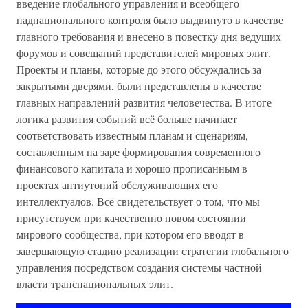
введение глобального управления и всеобщего
наднационального контроля было выдвинуто в качестве
главного требования и внесено в повестку дня ведущих
форумов и совещаний представителей мировых элит.
Проекты и планы, которые до этого обсуждались за
закрытыми дверями, были представлены в качестве
главных направлений развития человечества. В итоге
логика развития событий всё больше начинает
соответствовать известным планам и сценариям,
составленным на заре формирования современного
финансового капитала и хорошо прописанным в
проектах антиутопий обслуживающих его
интеллектуалов. Всё свидетельствует о том, что мы
присутствуем при качественно новом состоянии
мирового сообщества, при котором его вводят в
завершающую стадию реализации стратегии глобального
управления посредством создания системы частной
власти транснациональных элит.