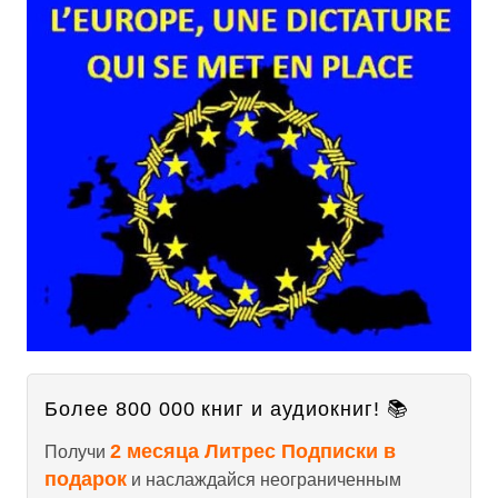
Более 800 000 книг и аудиокниг! 📚
2 месяца Литрес Подписки в
Получи
подарок
и наслаждайся неограниченным