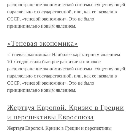
распространение экономической системы, существующей
параллельно с государственной, или, как ее назвали в
СССР, «теневой экономики». Это не было
принципиально новым явлением,
«Теневая экономика»
«Теневая экономика» Наиболее характерным явлением
70-х годов стали быстрое развитие и широкое
распространение экономической системы, существующей
параллельно с государственной, или, как ее назвали в
СССР, «теневой экономики». Это не было
принципиально новым явлением,
Жертвуя Европой. Кризис в Греции
и перспективы Евросоюза
Жертвуя Европой. Кризис в Греции и перспективы