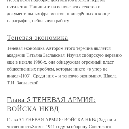
пятилеток. Напишите на основе этих текстов и
документальных фрагментов, приведённых в конце
параграфов, небольшую работу
Теневая экономика
Теневая экономика Автором этого термина является
академик Татьяна Заславская. Изучая сибирскую деревню
еще в начале 1980-х, она обнаружила огромный пласт
общественных проблем, которые никто «в упор не
видел»[103]. Среди них – и теневую экономику. Школа
Т.И. Заславской
Глава 5 ТЕНЕВАЯ АРМИЯ:
ВОЙСКА НКВД
Глава 5 ТЕНЕВАЯ АРМИЯ: ВОЙСКА НКВД Задачи и
численностьХотя в 1941 году за оборону Советского