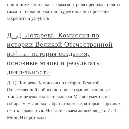
принципу.Семинары – форма контроля преподавателя за
самостоятельной работой студентов. Они призваны
закрепить и углубить
Д. Д. Лотарева. Комиссия по
истории Великой Отечественной
войны: история создания,
основные этапы и результаты
деятельности
Д. Д. Лотарева. Комиссия по истории Великой
Отечественной войны: история создания, основные
этапы и результаты деятельности Мы документы не
собираем, мы должны брать только те, которые в архивах
не откладываются. Мы записываем живых людей. И. И.
Минц Из протокола