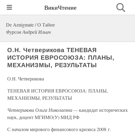
ВикиЧтение
De Aenigmate / О Тайне
Фурсов Андрей Ильич
О.Н. Четверикова ТЕНЕВАЯ
ИСТОРИЯ ЕВРОСОЮЗА: ПЛАНЫ,
МЕХАНИЗМЫ, РЕЗУЛЬТАТЫ
О.Н. Четверикова
ТЕНЕВАЯ ИСТОРИЯ ЕВРОСОЮЗА: ПЛАНЫ,
МЕХАНИЗМЫ, РЕЗУЛЬТАТЫ
Четверикова Ольга Николаевна —
кандидат исторических
наук, доцент МГИМО(У) МИД РФ
С началом мирового финансового кризиса 2008 г.