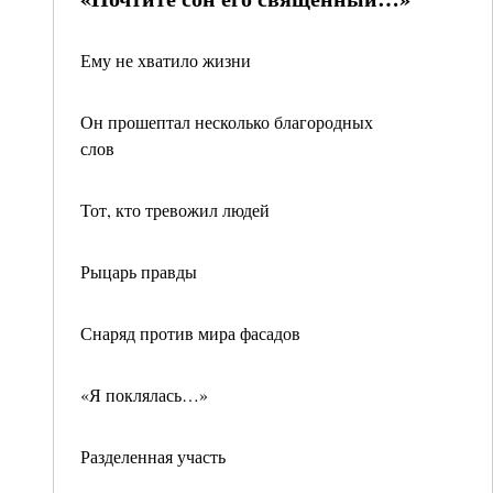
Ему не хватило жизни
Он прошептал несколько благородных
слов
Тот, кто тревожил людей
Рыцарь правды
Снаряд против мира фасадов
«Я поклялась…»
Разделенная участь