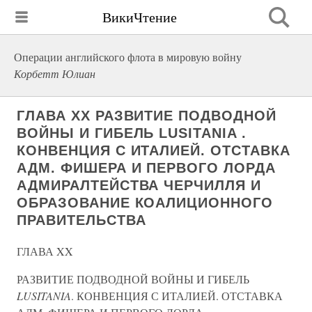
ВикиЧтение
Операции английского флота в мировую войну
Корбетт Юлиан
ГЛАВА XX РАЗВИТИЕ ПОДВОДНОЙ
ВОЙНЫ И ГИБЕЛЬ LUSITANIA .
КОНВЕНЦИЯ С ИТАЛИЕЙ. ОТСТАВКА
АДМ. ФИШЕРА И ПЕРВОГО ЛОРДА
АДМИРАЛТЕЙСТВА ЧЕРЧИЛЛЯ И
ОБРАЗОВАНИЕ КОАЛИЦИОННОГО
ПРАВИТЕЛЬСТВА
ГЛАВА XX
РАЗВИТИЕ ПОДВОДНОЙ ВОЙНЫ И ГИБЕЛЬ
LUSITANIA
. КОНВЕНЦИЯ С ИТАЛИЕЙ. ОТСТАВКА