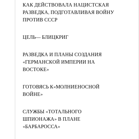
КАК ДЕЙСТВОВАЛА НАЦИСТСКАЯ
РАЗВЕДКА, ПОДГОТАВЛИВАЯ ВОЙНУ
ПРОТИВ СССР
ЦЕЛЬ— БЛИЦКРИГ
РАЗВЕДКА И ПЛАНЫ СОЗДАНИЯ
«ГЕРМАНСКОЙ ИМПЕРИИ НА
ВОСТОКЕ»
ГОТОВЯСЬ К«МОЛНИЕНОСНОЙ
ВОЙНЕ»
СЛУЖБЫ «ТОТАЛЬНОГО
ШПИОНАЖА» В ПЛАНЕ
«БАРБАРОССА»