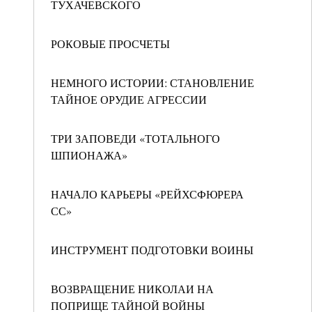
ТУХАЧЕВСКОГО
РОКОВЫЕ ПРОСЧЕТЫ
НЕМНОГО ИСТОРИИ: СТАНОВЛЕНИЕ
ТАЙНОЕ ОРУДИЕ АГРЕССИИ
ТРИ ЗАПОВЕДИ «ТОТАЛЬНОГО
ШПИОНАЖА»
НАЧАЛО КАРЬЕРЫ «РЕЙХСФЮРЕРА
СС»
ИНСТРУМЕНТ ПОДГОТОВКИ ВОИНЫ
ВОЗВРАЩЕНИЕ НИКОЛАИ НА
ПОПРИЩЕ ТАЙНОЙ ВОЙНЫ