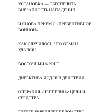
УСТАНОВКА — ОБЕСПЕЧИТЬ
ВНЕЗАПНОСТЬ НАПАДЕНИЯ
И СНОВА ПРИЕМ С «ПРЕВЕНТИВНОЙ
ВОЙНОЙ»
КАК СЛУЧИЛОСЬ, ЧТО ОБМАН
УДАЛСЯ?
ВОСТОЧНЫЙ ФРОНТ
ДИРЕКТИВА ЙОДЛЯ В ДЕЙСТВИИ
ОПЕРАЦИЯ «ЦЕППЕЛИН»: ЦЕЛИ И
СРЕДСТВА
ГИТЛЕР УКРЕПЛЯЕТ ВЕДОМСТВО