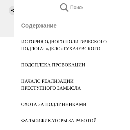
Поиск
Содержание
ИСТОРИЯ ОДНОГО ПОЛИТИЧЕСКОГО
ПОДЛОГА: «ДЕЛО»ТУХАЧЕВСКОГО
ПОДОПЛЕКА ПРОВОКАЦИИ
НАЧАЛО РЕАЛИЗАЦИИ
ПРЕСТУПНОГО ЗАМЫСЛА
ОХОТА ЗА ПОДЛИННИКАМИ
ФАЛЬСИФИКАТОРЫ ЗА РАБОТОЙ