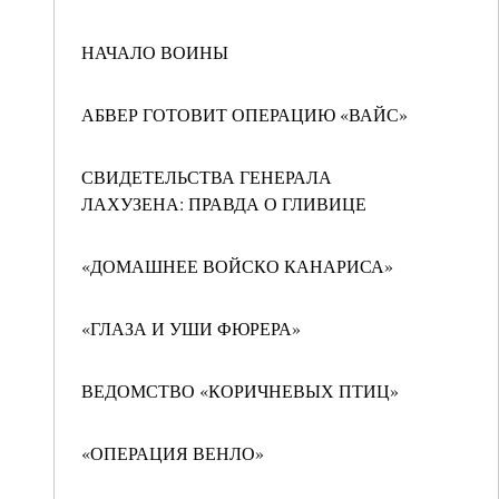
НАЧАЛО ВОИНЫ
АБВЕР ГОТОВИТ ОПЕРАЦИЮ «ВАЙС»
СВИДЕТЕЛЬСТВА ГЕНЕРАЛА
ЛАХУЗЕНА: ПРАВДА О ГЛИВИЦЕ
«ДОМАШНЕЕ ВОЙСКО КАНАРИСА»
«ГЛАЗА И УШИ ФЮРЕРА»
ВЕДОМСТВО «КОРИЧНЕВЫХ ПТИЦ»
«ОПЕРАЦИЯ ВЕНЛО»