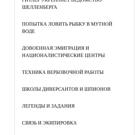
ШЕЛЛЕНБЕРГА
ПОПЫТКА ЛОВИТЬ РЫБКУ В МУТНОЙ
ВОДЕ
ДОВОЕННАЯ ЭМИГРАЦИЯ И
НАЦИОНАЛИСТИЧЕСКИЕ ЦЕНТРЫ
ТЕХНИКА ВЕРБОВОЧНОЙ РАБОТЫ
ШКОЛЫ ДИВЕРСАНТОВ И ШПИОНОВ
ЛЕГЕНДЫ И ЗАДАНИЯ
СВЯЗЬ И ЭКИПИРОВКА