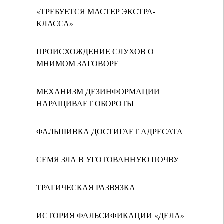
«ТРЕБУЕТСЯ МАСТЕР ЭКСТРА-
КЛАССА»
ПРОИСХОЖДЕНИЕ СЛУХОВ О
МНИМОМ ЗАГОВОРЕ
МЕХАНИЗМ ДЕЗИНФОРМАЦИИ
НАРАЩИВАЕТ ОБОРОТЫ
ФАЛЬШИВКА ДОСТИГАЕТ АДРЕСАТА
СЕМЯ ЗЛА В УГОТОВАННУЮ ПОЧВУ
ТРАГИЧЕСКАЯ РАЗВЯЗКА
ИСТОРИЯ ФАЛЬСИФИКАЦИИ «ДЕЛА»