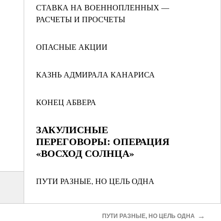
СТАВКА НА ВОЕННОПЛЕННЫХ —
РАСЧЕТЫ И ПРОСЧЕТЫ
ОПАСНЫЕ АКЦИИ
КАЗНЬ АДМИРАЛА КАНАРИСА
КОНЕЦ АБВЕРА
ЗАКУЛИСНЫЕ
ПЕРЕГОВОРЫ: ОПЕРАЦИЯ
«ВОСХОД СОЛНЦА»
ПУТИ РАЗНЫЕ, НО ЦЕЛЬ ОДНА
ДЕЙСТВУЮЩИЕ ЛИЦА ОПЕРАЦИИ
→
ПУТИ РАЗНЫЕ, НО ЦЕЛЬ ОДНА
«ВОСХОД СОЛНЦА»