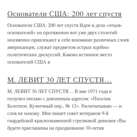
Основатели США: 200 лет спустя
Основатели США: 200 лет спустя Идеи и дела «отцов-
основателей» на протяжении вот уже двух столетий
неизменно привлекают к себе внимание различных слоев
американцев, служат предметом острых идейно-
политических дискуссий. Каково истинное место
основателей США в
М. ЛЕВИТ 30 ЛЕТ СПУСТЯ…
М. ЛЕВИТ 30 ЛЕТ СПУСТЯ… В мае 1971 года я
получил письмо с довоенным адресом: «Поселок
Болотное, Кузнечный пер., № 12». Распечатываю — и
слов не нахожу. Мне пишет совет ветеранов 9-й
гвардейской краснознаменной стрелковой дивизии:«Вы
будете приглашены на празднование 30-летия