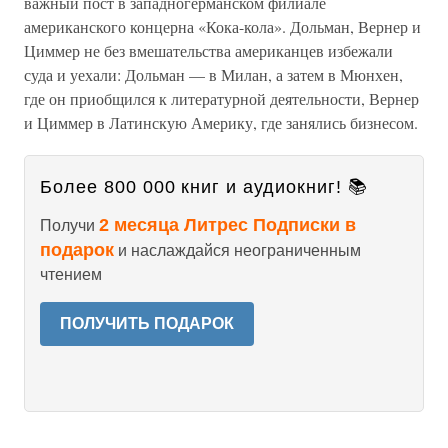
важный пост в западногерманском филиале
американского концерна «Кока-кола». Дольман, Вернер и
Циммер не без вмешательства американцев избежали
суда и уехали: Дольман — в Милан, а затем в Мюнхен,
где он приобщился к литературной деятельности, Вернер
и Циммер в Латинскую Америку, где занялись бизнесом.
Более 800 000 книг и аудиокниг! 📚
2 месяца Литрес Подписки в
Получи
подарок
и наслаждайся неограниченным
чтением
ПОЛУЧИТЬ ПОДАРОК