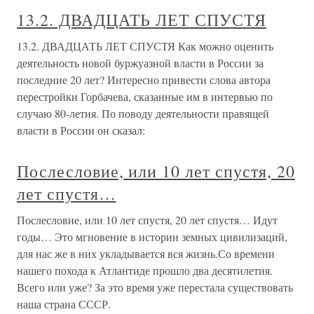
13.2. ДВАДЦАТЬ ЛЕТ СПУСТЯ
13.2. ДВАДЦАТЬ ЛЕТ СПУСТЯ Как можно оценить
деятельность новой буржуазной власти в России за
последние 20 лет? Интересно привести слова автора
перестройки Горбачева, сказанные им в интервью по
случаю 80-летия. По поводу деятельности правящей
власти в России он сказал:
Послесловие, или 10 лет спустя, 20
лет спустя…
Послесловие, или 10 лет спустя, 20 лет спустя… Идут
годы… Это мгновение в истории земных цивилизаций,
для нас же в них укладывается вся жизнь.Со времени
нашего похода к Атлантиде прошло два десятилетия.
Всего или уже? За это время уже перестала существовать
наша страна СССР.