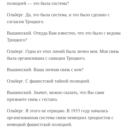
полицией — это была система?
Ольберг. Да, это была система, и это было сделано с
согласия Троцкого.
Вышинский. Откуда Вам известно, что это было с ведома
Троцкого?
Ольберг. Одна из этих линий была лично моя. Моя связь
была организована с санкции Троцкого.
Вышинский. Ваша личная связь с кем?
Ольберг. С фашистской тайной полицией.
Вышинский. Значит, можно сказать, что Вы сами
признаете связь с гестапо.
Ольберг. Я этого не отрицаю. В 1933 году началась
организованная система связи немецких троцкистов с
немецкой фашистской полицией.