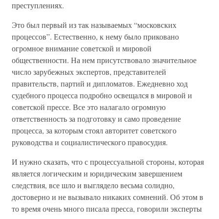
преступлениях.
Это был первый из так называемых “московских
процессов”. Естественно, к нему было приковано
огромное внимание советской и мировой
общественности. На нем присутствовало значительное
число зарубежных экспертов, представителей
правительств, партий и дипломатов. Ежедневно ход
судебного процесса подробно освещался в мировой и
советской прессе. Все это налагало огромную
ответственность за подготовку и само проведение
процесса, за которым стоял авторитет советского
руководства и социалистического правосудия.
И нужно сказать, что с процессуальной стороны, которая
является логическим и юридическим завершением
следствия, все шло и выглядело весьма солидно,
достоверно и не вызывало никаких сомнений. Об этом в
то время очень много писала пресса, говорили эксперты