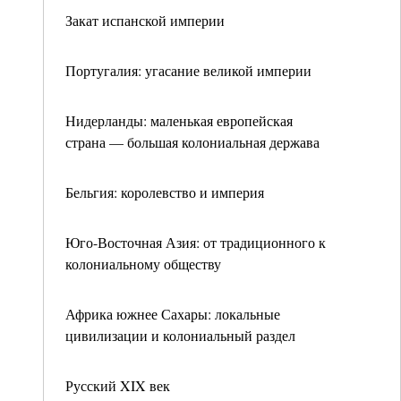
Закат испанской империи
Португалия: угасание великой империи
Нидерланды: маленькая европейская
страна — большая колониальная держава
Бельгия: королевство и империя
Юго-Восточная Азия: от традиционного к
колониальному обществу
Африка южнее Сахары: локальные
цивилизации и колониальный раздел
Русский XIX век