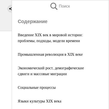
Поиск
Содержание
Введение XIX век в мировой истории:
проблемы, подходы, модели времени
Промышленная революция в XIX веке
Экономический рост, демографические
сдвиги и массовые миграции
Социальные процессы
Языки культуры XIX века