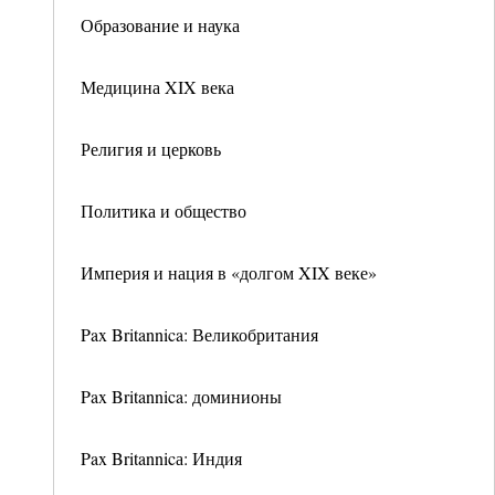
Образование и наука
Медицина XIX века
Религия и церковь
Политика и общество
Империя и нация в «долгом XIX веке»
Pax Britannica: Великобритания
Pax Britannica: доминионы
Pax Britannicа: Индия