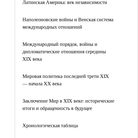
Латинская Америка: век независимости
Наполеоновские войны и Венская система
международных отношений
Международный порядок, войны и
дипломатические отношения середины
XIX века
Мировая политика последней трети XIX
— начала XX века
Заключение Мир в XIX веке: исторические
итоги и обращенность в будущее
Хронологическая таблица