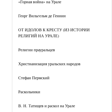
«Горная война» на Урале
Георг Вильгельм де Геннин
ОТ ИДОЛОВ К КРЕСТУ (ИЗ ИСТОРИИ
РЕЛИГИЙ НА УРАЛЕ)
Религии прауральцев
Христианизация уральских народов
Стефан Пермский
Раскольники
В. Н. Татищев и раскол на Урале