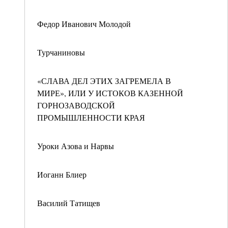
Федор Иванович Молодой
Турчаниновы
«СЛАВА ДЕЛ ЭТИХ ЗАГРЕМЕЛА В
МИРЕ», ИЛИ У ИСТОКОВ КАЗЕННОЙ
ГОРНОЗАВОДСКОЙ
ПРОМЫШЛЕННОСТИ КРАЯ
Уроки Азова и Нарвы
Иоганн Блиер
Василий Татищев