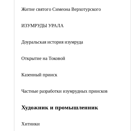
Житие святого Симеона Верхотурского
ИЗУМРУДЫ УРАЛА
Доуральская история изумруда
Открытие на Токовой
Казенный прииск
Частные разработки изумрудных приисков
Художник и промышленник
Хитники