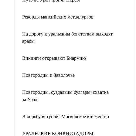
Рекорды мансийских металлургов
На дорогу к уральским богатствам выходят
арабы
Викинги открывают Биармию
Новгородцы и Заволочье
Новгородцы, суздальцы булгары: схватка
за Урал
В борьбу вступает Московское княжество
УРАЛЬСКИЕ КОНКИСТАДОРЫ