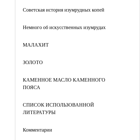
Советская история изумрудных копей
Немного об искусственных изумрудах
МАЛАХИТ
ЗОЛОТО
КАМЕННОЕ МАСЛО КАМЕННОГО
ПОЯСА
СПИСОК ИСПОЛЬЗОВАННОЙ
ЛИТЕРАТУРЫ
Комментарии