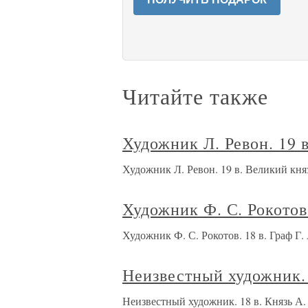
Читайте также
Художник Л. Ревон. 19 в
Художник Л. Ревон. 19 в. Великий кня
Художник Ф. С. Рокотов.
Художник Ф. С. Рокотов. 18 в. Граф Г.
Неизвестный художник. 
Неизвестный художник. 18 в. Князь А.