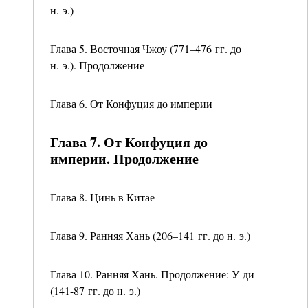
н. э.)
Глава 5. Восточная Чжоу (771–476 гг. до
н. э.). Продолжение
Глава 6. От Конфуция до империи
Глава 7. От Конфуция до
империи. Продолжение
Глава 8. Цинь в Китае
Глава 9. Ранняя Хань (206–141 гг. до н. э.)
Глава 10. Ранняя Хань. Продолжение: У-ди
(141-87 гг. до н. э.)