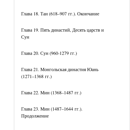
Глава 18. Тан (618–907 гг.). Окончание
Глава 19. Пять династий, Десять царств и
Сун
Глава 20. Сун (960-1279 гг.)
Глава 21. Монгольская династия Юань
(1271–1368 гг.)
Глава 22. Мин (1368–1487 гг.)
Глава 23. Мин (1487–1644 гг.).
Продолжение