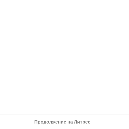
Продолжение на Литрес