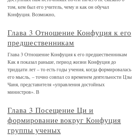
том, кем был его учитель, чему и как он обучал
Конфуция. Возможно,
Глава 3 Отношение Конфуция к его
предшественникам
Глава 3 Отношение Конфуция к его предшественникам
Как я показал раньше, период жизни Конфуция до
тридцати лет – то есть годы учения, когда формировалась
его мысль, – точно совпал со временем деятельности Цзы
Чаня, представителя «управления достойных
министров». В
Глава 3 Посещение Ци и
формирование вокруг Конфуция
группы ученых