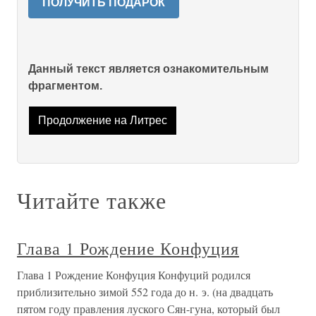
ПОЛУЧИТЬ ПОДАРОК
Данный текст является ознакомительным
фрагментом.
Продолжение на Литрес
Читайте также
Глава 1 Рождение Конфуция
Глава 1 Рождение Конфуция Конфуций родился
приблизительно зимой 552 года до н. э. (на двадцать
пятом году правления луского Сян-гуна, который был