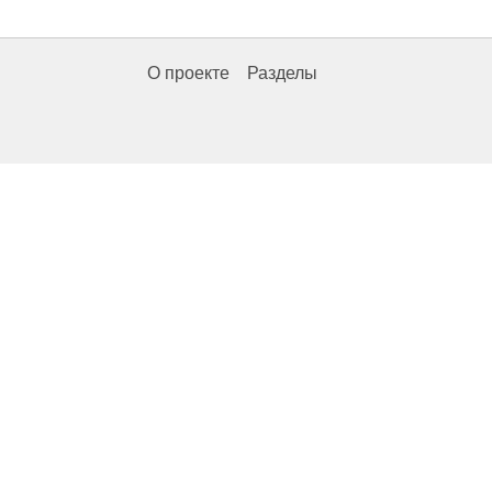
О проекте
Разделы