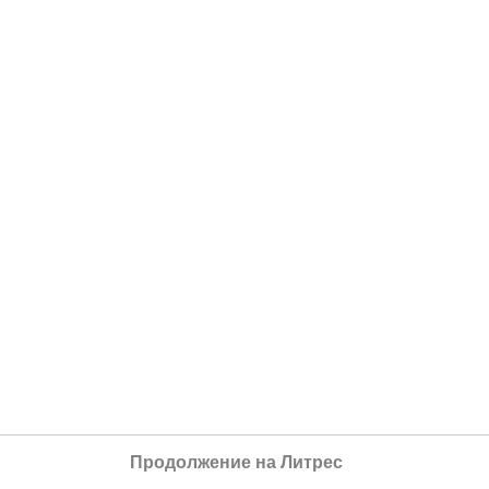
Продолжение на Литрес