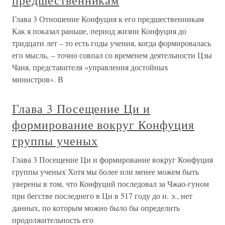
предшественникам
Глава 3 Отношение Конфуция к его предшественникам
Как я показал раньше, период жизни Конфуция до
тридцати лет – то есть годы учения, когда формировалась
его мысль, – точно совпал со временем деятельности Цзы
Чаня, представителя «управления достойных
министров». В
Глава 3 Посещение Ци и
формирование вокруг Конфуция
группы ученых
Глава 3 Посещение Ци и формирование вокруг Конфуция
группы ученых Хотя мы более или менее можем быть
уверены в том, что Конфуций последовал за Чжао-гуном
при бегстве последнего в Ци в 517 году до н. э., нет
данных, по которым можно было бы определить
продолжительность его