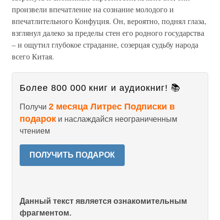
произвели впечатление на сознание молодого и
впечатлительного Конфуция. Он, вероятно, поднял глаза,
взглянул далеко за пределы стен его родного государства
– и ощутил глубокое страдание, созерцая судьбу народа
всего Китая.
Более 800 000 книг и аудиокниг! 📚
2 месяца Литрес Подписки в
Получи
подарок
и наслаждайся неограниченным
чтением
ПОЛУЧИТЬ ПОДАРОК
Данный текст является ознакомительным
фрагментом.