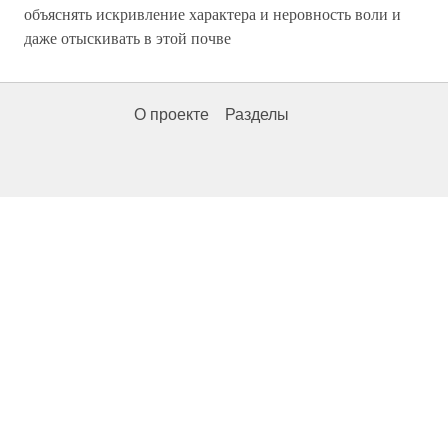
объяснять искривление характера и неровность воли и
даже отыскивать в этой почве
О проекте
Разделы