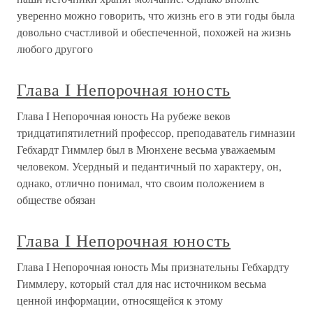
уверенно можно говорить, что жизнь его в эти годы была
довольно счастливой и обеспеченной, похожей на жизнь
любого другого
Глава I Непорочная юность
Глава I Непорочная юность На рубеже веков
тридцатипятилетний профессор, преподаватель гимназии
Гебхардт Гиммлер был в Мюнхене весьма уважаемым
человеком. Усердный и педантичный по характеру, он,
однако, отлично понимал, что своим положением в
обществе обязан
Глава I Непорочная юность
Глава I Непорочная юность Мы признательны Гебхардту
Гиммлеру, который стал для нас источником весьма
ценной информации, относящейся к этому