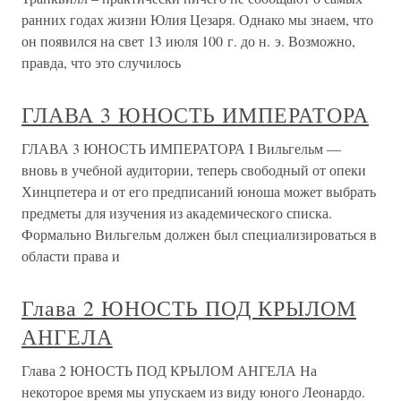
ранних годах жизни Юлия Цезаря. Однако мы знаем, что
он появился на свет 13 июля 100 г. до н. э. Возможно,
правда, что это случилось
ГЛАВА 3 ЮНОСТЬ ИМПЕРАТОРА
ГЛАВА 3 ЮНОСТЬ ИМПЕРАТОРА I Вильгельм —
вновь в учебной аудитории, теперь свободный от опеки
Хинцпетера и от его предписаний юноша может выбрать
предметы для изучения из академического списка.
Формально Вильгельм должен был специализироваться в
области права и
Глава 2 ЮНОСТЬ ПОД КРЫЛОМ
АНГЕЛА
Глава 2 ЮНОСТЬ ПОД КРЫЛОМ АНГЕЛА На
некоторое время мы упускаем из виду юного Леонардо.