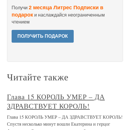
2 месяца Литрес Подписки в
Получи
подарок
и наслаждайся неограниченным
чтением
ПОЛУЧИТЬ ПОДАРОК
Читайте также
Глава 15 КОРОЛЬ УМЕР – ДА
ЗДРАВСТВУЕТ КОРОЛЬ!
Глава 15 КОРОЛЬ УМЕР – ДА ЗДРАВСТВУЕТ КОРОЛЬ!
Спустя несколько минут вошли Екатерина и герцог