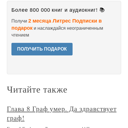
Более 800 000 книг и аудиокниг! 📚
2 месяца Литрес Подписки в
Получи
подарок
и наслаждайся неограниченным
чтением
ПОЛУЧИТЬ ПОДАРОК
Читайте также
Глава 8 Граф умер. Да здравствует
граф!