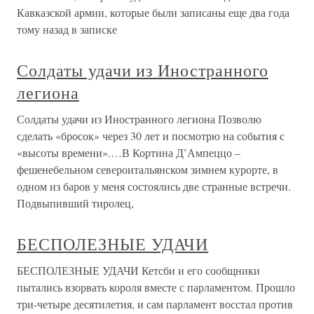
Кавказской армии, которые были записаны еще два года
тому назад в записке
Солдаты удачи из Иностранного
легиона
Солдаты удачи из Иностранного легиона Позволю
сделать «бросок» через 30 лет и посмотрю на события с
«высоты времени».…В Кортина Д’Ампеццо –
фешенебельном североитальянском зимнем курорте, в
одном из баров у меня состоялись две странные встречи.
Подвыпивший тиролец,
БЕСПОЛЕЗНЫЕ УДАЧИ
БЕСПОЛЕЗНЫЕ УДАЧИ Кетсби и его сообщники
пытались взорвать короля вместе с парламентом. Прошло
три-четыре десятилетия, и сам парламент восстал против