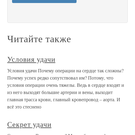
Читайте также
Условия удачи
Условия удачи Почему операции на сердце так сложны?
Почему успех редко сопутствовал им? Потому, что
условия операции очень тяжелы. Ведь в сердце входят и
из него выходят большие артерии и вены, выходит
главная трасса крови, главный кровепровод – аорта. И
всё это стеснено
Секрет удачи