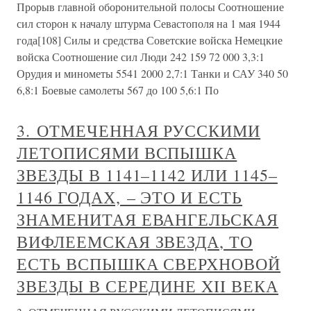
Прорыв главной оборонительной полосы Соотношение
сил сторон к началу штурма Севастополя на 1 мая 1944
года[108] Силы и средства Советские войска Немецкие
войска Соотношение сил Люди 242 159 72 000 3,3:1
Орудия и минометы 5541 2000 2,7:1 Танки и САУ 340 50
6,8:1 Боевые самолеты 567 до 100 5,6:1 По
3. ОТМЕЧЕННАЯ РУССКИМИ
ЛЕТОПИСЯМИ ВСПЫШКА
ЗВЕЗДЫ В 1141–1142 ИЛИ 1145–
1146 ГОДАХ, – ЭТО И ЕСТЬ
ЗНАМЕНИТАЯ ЕВАНГЕЛЬСКАЯ
ВИФЛЕЕМСКАЯ ЗВЕЗДА, ТО
ЕСТЬ ВСПЫШКА СВЕРХНОВОЙ
ЗВЕЗДЫ В СЕРЕДИНЕ XII ВЕКА