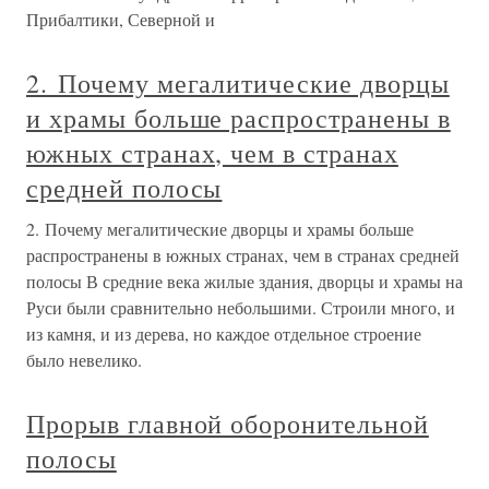
Прибалтики, Северной и
2. Почему мегалитические дворцы
и храмы больше распространены в
южных странах, чем в странах
средней полосы
2. Почему мегалитические дворцы и храмы больше
распространены в южных странах, чем в странах средней
полосы В средние века жилые здания, дворцы и храмы на
Руси были сравнительно небольшими. Строили много, и
из камня, и из дерева, но каждое отдельное строение
было невелико.
Прорыв главной оборонительной
полосы