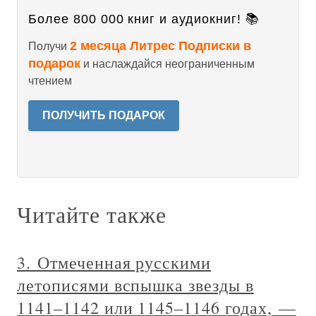
Более 800 000 книг и аудиокниг! 📚
2 месяца Литрес Подписки в
Получи
подарок
и наслаждайся неограниченным
чтением
ПОЛУЧИТЬ ПОДАРОК
Читайте также
3. Отмеченная русскими
летописями вспышка звезды в
1141–1142 или 1145–1146 годах, —