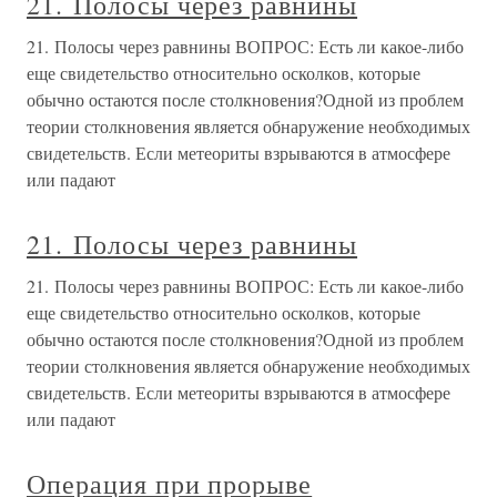
21. Полосы через равнины
21. Полосы через равнины ВОПРОС: Есть ли какое-либо
еще свидетельство относительно осколков, которые
обычно остаются после столкновения?Одной из проблем
теории столкновения является обнаружение необходимых
свидетельств. Если метеориты взрываются в атмосфере
или падают
21. Полосы через равнины
21. Полосы через равнины ВОПРОС: Есть ли какое-либо
еще свидетельство относительно осколков, которые
обычно остаются после столкновения?Одной из проблем
теории столкновения является обнаружение необходимых
свидетельств. Если метеориты взрываются в атмосфере
или падают
Операция при прорыве