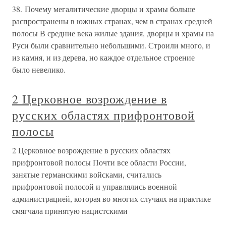
38. Почему мегалитические дворцы и храмы больше
распространены в южных странах, чем в странах средней
полосы В средние века жилые здания, дворцы и храмы на
Руси были сравнительно небольшими. Строили много, и
из камня, и из дерева, но каждое отдельное строение
было невелико.
2 Церковное возрождение в
русских областях прифронтовой
полосы
2 Церковное возрождение в русских областях
прифронтовой полосы Почти все области России,
занятые германскими войсками, считались
прифронтовой полосой и управлялись военной
администрацией, которая во многих случаях на практике
смягчала принятую нацистскими