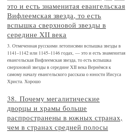
это и есть знаменитая евангельская
Вифлеемская звезда, то есть
вспышка сверхновой звезды в
середине XII века
3. Отмеченная русскими летописями вспышка звезды в
1141–1142 или 1145–1146 годах, — это и есть знаменитая
евангельская Вифлеемская звезда, то есть вспышка
сверхновой звезды в середине XII века Вернёмся к
самому началу евангельского рассказа о юности Иисуса
Христа. Хорошо
38. Почему мегалитические
дворцы и храмы больше
распространены в южных странах,
чем в странах средней полосы