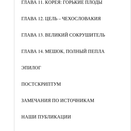
ГЛАВА 11. КОРЕЯ: ГОРЬКИЕ ПЛОДЫ
ГЛАВА 12. ЦЕЛЬ – ЧЕХОСЛОВАКИЯ
ГЛАВА 13. ВЕЛИКИЙ СОКРУШИТЕЛЬ
ГЛАВА 14. МЕШОК, ПОЛНЫЙ ПЕПЛА
ЭПИЛОГ
ПОСТСКРИПТУМ
ЗАМЕЧАНИЯ ПО ИСТОЧНИКАМ
НАШИ ПУБЛИКАЦИИ