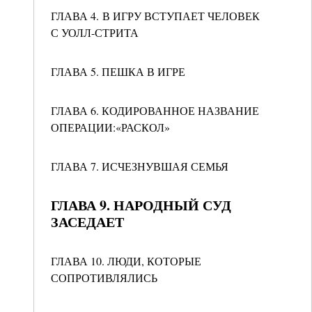
ГЛАВА 4. В ИГРУ ВСТУПАЕТ ЧЕЛОВЕК
С УОЛЛ-СТРИТА
ГЛАВА 5. ПЕШКА В ИГРЕ
ГЛАВА 6. КОДИРОВАННОЕ НАЗВАНИЕ
ОПЕРАЦИИ:«РАСКОЛ»
ГЛАВА 7. ИСЧЕЗНУВШАЯ СЕМЬЯ
ГЛАВА 9. НАРОДНЫЙ СУД
ЗАСЕДАЕТ
ГЛАВА 10. ЛЮДИ, КОТОРЫЕ
СОПРОТИВЛЯЛИСЬ