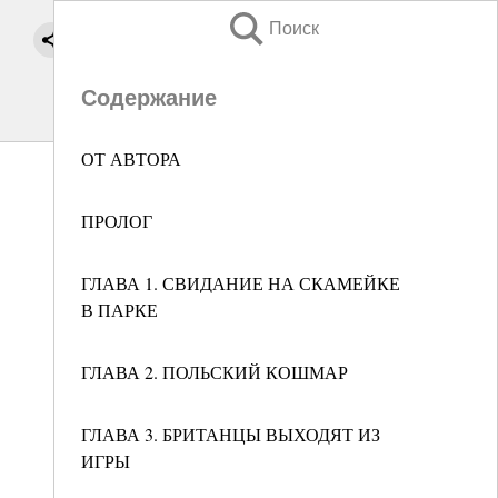
Поиск
Содержание
ОТ АВТОРА
ПРОЛОГ
ГЛАВА 1. СВИДАНИЕ НА СКАМЕЙКЕ
В ПАРКЕ
ГЛАВА 2. ПОЛЬСКИЙ КОШМАР
ГЛАВА 3. БРИТАНЦЫ ВЫХОДЯТ ИЗ
ИГРЫ