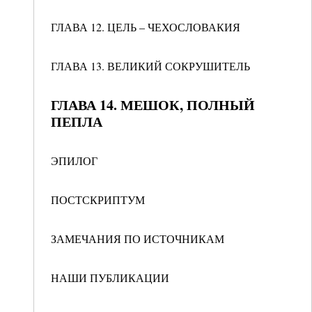
ГЛАВА 12. ЦЕЛЬ – ЧЕХОСЛОВАКИЯ
ГЛАВА 13. ВЕЛИКИЙ СОКРУШИТЕЛЬ
ГЛАВА 14. МЕШОК, ПОЛНЫЙ
ПЕПЛА
ЭПИЛОГ
ПОСТСКРИПТУМ
ЗАМЕЧАНИЯ ПО ИСТОЧНИКАМ
НАШИ ПУБЛИКАЦИИ