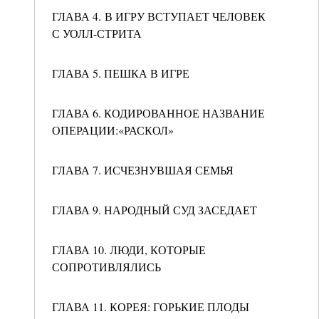
ГЛАВА 4. В ИГРУ ВСТУПАЕТ ЧЕЛОВЕК
С УОЛЛ-СТРИТА
ГЛАВА 5. ПЕШКА В ИГРЕ
ГЛАВА 6. КОДИРОВАННОЕ НАЗВАНИЕ
ОПЕРАЦИИ:«РАСКОЛ»
ГЛАВА 7. ИСЧЕЗНУВШАЯ СЕМЬЯ
ГЛАВА 9. НАРОДНЫЙ СУД ЗАСЕДАЕТ
ГЛАВА 10. ЛЮДИ, КОТОРЫЕ
СОПРОТИВЛЯЛИСЬ
ГЛАВА 11. КОРЕЯ: ГОРЬКИЕ ПЛОДЫ