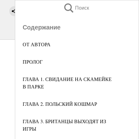
Поиск
Содержание
ОТ АВТОРА
ПРОЛОГ
ГЛАВА 1. СВИДАНИЕ НА СКАМЕЙКЕ
В ПАРКЕ
ГЛАВА 2. ПОЛЬСКИЙ КОШМАР
ГЛАВА 3. БРИТАНЦЫ ВЫХОДЯТ ИЗ
ИГРЫ