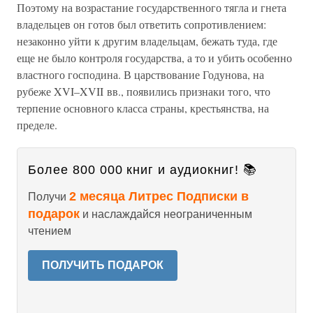
Поэтому на возрастание государственного тягла и гнета
владельцев он готов был ответить сопротивлением:
незаконно уйти к другим владельцам, бежать туда, где
еще не было контроля государства, а то и убить особенно
властного господина. В царствование Годунова, на
рубеже XVI–XVII вв., появились признаки того, что
терпение основного класса страны, крестьянства, на
пределе.
Более 800 000 книг и аудиокниг! 📚
2 месяца Литрес Подписки в
Получи
подарок
и наслаждайся неограниченным
чтением
ПОЛУЧИТЬ ПОДАРОК