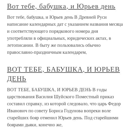
Вот тебе, бабушка, и Юрьев день
Вот тебе, бабушка, и Юрьев день В Древней Руси
написание календарных дат с указанием названия месяца
и соответствующего порядкового номера дня
употребляли в официальных, юридических актах, в
летописании. В быту же пользовались обычно
православно-праздничным календарем,
ВОТ ТЕБЕ, БАБУШКА, И ЮРЬЕВ
ДЕНЬ
ВОТ ТЕБЕ, БАБУШКА, И ЮРЬЕВ ДЕНЬ В годы
царствования Василия Шуйского Поместный приказ
составил справку, из которой следовало, что царь Федор
Иванович по совету Бориса Годунова вопреки воле
старейших бояр отменил Юрьев день. Под старейшими
боярами дьяки, конечно же,