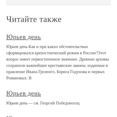
Читайте также
Юрьев день
Юрьев день Как и при каких обстоятельствах
сформировался крепостнический режим в России?Этот
вопрос имеет первостепенное значение. Древние архивы
сохранили важнейшие крестьянские законы, изданные в
правление Ивана Грозного, Бориса Годунова и первых
Романовых. В
Юрьев день
Юрьев день — см. Георгий Победоносец