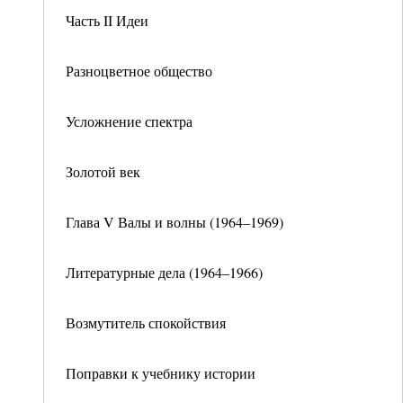
Часть II Идеи
Разноцветное общество
Усложнение спектра
Золотой век
Глава V Валы и волны (1964–1969)
Литературные дела (1964–1966)
Возмутитель спокойствия
Поправки к учебнику истории