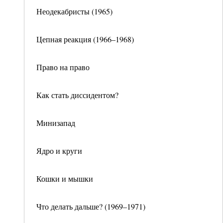
Неодекабристы (1965)
Цепная реакция (1966–1968)
Право на право
Как стать диссидентом?
Минизапад
Ядро и круги
Кошки и мышки
Что делать дальше? (1969–1971)