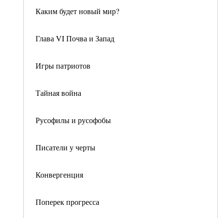
Каким будет новый мир?
Глава VI Почва и Запад
Игры патриотов
Тайная война
Русофилы и русофобы
Писатели у черты
Конвергенция
Поперек прогресса