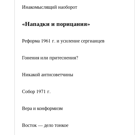
Инакомыслящий наоборот
«Нападки и порицания»
Реформа 1961 г. и усиление сергианцев
Гонения или притеснения?
Никакой антисоветчины
Собор 1971 г.
Вера и конформизм
Восток — дело тонкое