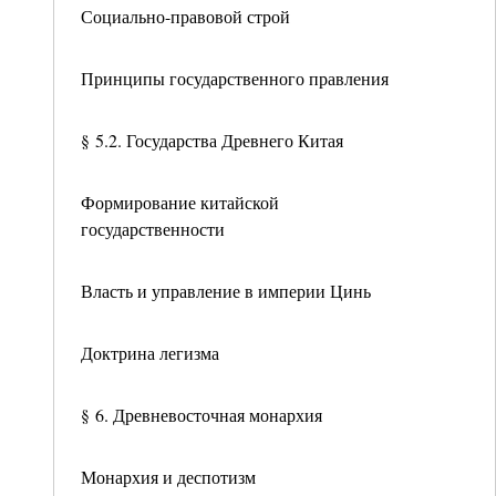
Социально-правовой строй
Принципы государственного правления
§ 5.2. Государства Древнего Китая
Формирование китайской
государственности
Власть и управление в империи Цинь
Доктрина легизма
§ 6. Древневосточная монархия
Монархия и деспотизм