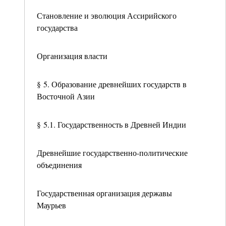
Становление и эволюция Ассирийского
государства
Организация власти
§ 5. Образование древнейших государств в
Восточной Азии
§ 5.1. Государственность в Древней Индии
Древнейшие государственно-политические
объединения
Государственная организация державы
Маурьев