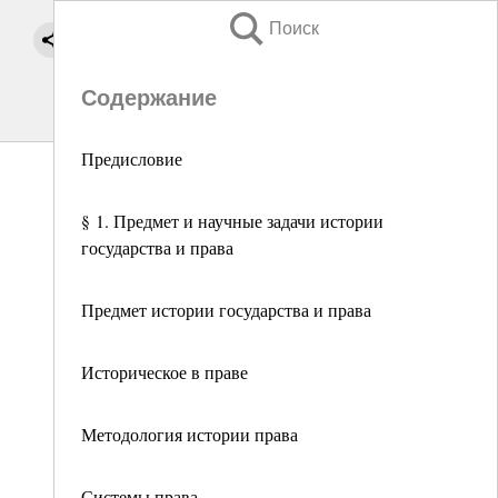
Поиск
Содержание
Предисловие
§ 1. Предмет и научные задачи истории
государства и права
Предмет истории государства и права
Историческое в праве
Методология истории права
Системы права