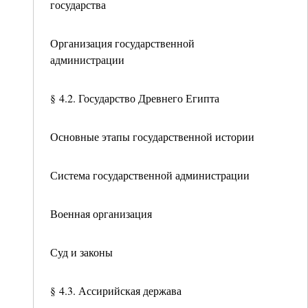
государства
Организация государственной
администрации
§ 4.2. Государство Древнего Египта
Основные этапы государственной истории
Система государственной администрации
Военная организация
Суд и законы
§ 4.3. Ассирийская держава