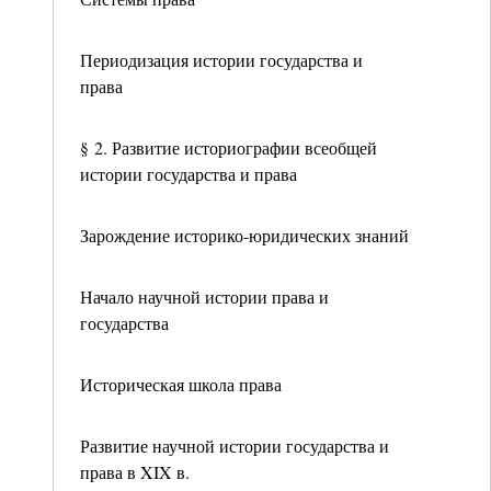
Периодизация истории государства и
права
§ 2. Развитие историографии всеобщей
истории государства и права
Зарождение историко-юридических знаний
Начало научной истории права и
государства
Историческая школа права
Развитие научной истории государства и
права в XIX в.