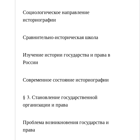
Социологическое направление
историографии
Сравнительно-историческая школа
Изучение истории государства и права в
России
Современное состояние историографии
§ 3. Становление государственной
организации и права
Проблема возникновения государства и
права